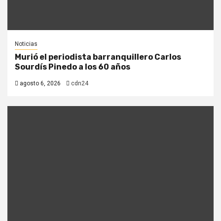
Noticias
Murió el periodista barranquillero Carlos
Sourdís Pinedo a los 60 años
agosto 6, 2026
cdn24