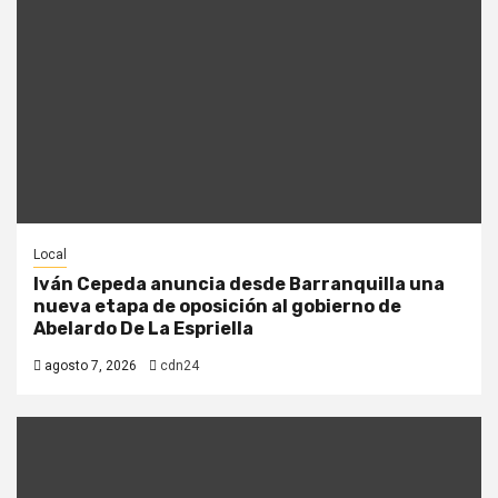
Local
Iván Cepeda anuncia desde Barranquilla una
nueva etapa de oposición al gobierno de
Abelardo De La Espriella
agosto 7, 2026
cdn24