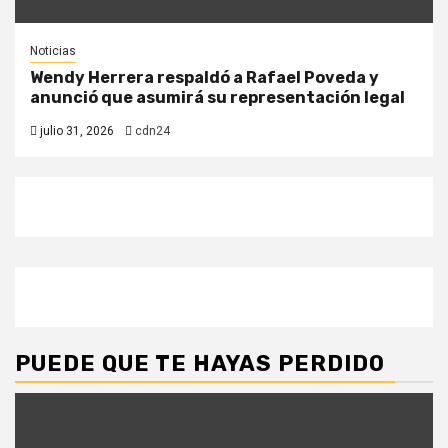
Noticias
Wendy Herrera respaldó a Rafael Poveda y
anunció que asumirá su representación legal
julio 31, 2026
cdn24
PUEDE QUE TE HAYAS PERDIDO