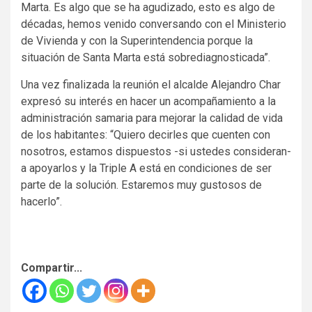
Marta. Es algo que se ha agudizado, esto es algo de
décadas, hemos venido conversando con el Ministerio
de Vivienda y con la Superintendencia porque la
situación de Santa Marta está sobrediagnosticada”.
Una vez finalizada la reunión el alcalde Alejandro Char
expresó su interés en hacer un acompañamiento a la
administración samaria para mejorar la calidad de vida
de los habitantes: “Quiero decirles que cuenten con
nosotros, estamos dispuestos -si ustedes consideran-
a apoyarlos y la Triple A está en condiciones de ser
parte de la solución. Estaremos muy gustosos de
hacerlo”.
Compartir...