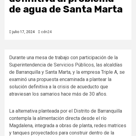
de agua de Santa Marta
julio 17, 2024
cdn24
Durante una mesa de trabajo con participación de la
Superintendencia de Servicios Públicos, las alcaldías
de Barranquilla y Santa Marta, y la empresa Triple A, se
examinó una propuesta encaminada a plantear la
solución definitiva a la crisis de acueducto que
atraviesan los samarios hace más de 30 años.
La alternativa planteada por el Distrito de Barranquilla
contempla la alimentación directa desde el río
Magdalena, integrada a obras de planta, redes matrices
y tanques proyectados para construir dentro de la