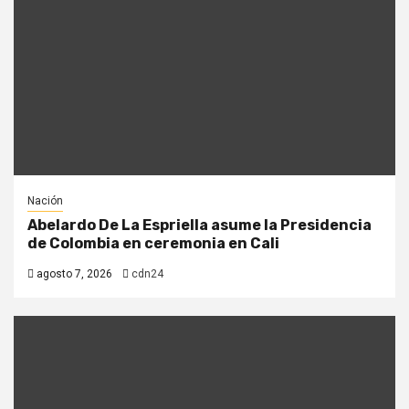
Nación
Abelardo De La Espriella asume la Presidencia
de Colombia en ceremonia en Cali
agosto 7, 2026
cdn24