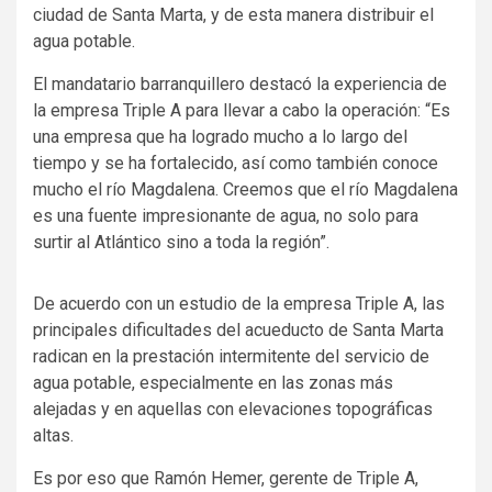
ciudad de Santa Marta, y de esta manera distribuir el
agua potable.
El mandatario barranquillero destacó la experiencia de
la empresa Triple A para llevar a cabo la operación: “Es
una empresa que ha logrado mucho a lo largo del
tiempo y se ha fortalecido, así como también conoce
mucho el río Magdalena. Creemos que el río Magdalena
es una fuente impresionante de agua, no solo para
surtir al Atlántico sino a toda la región”.
De acuerdo con un estudio de la empresa Triple A, las
principales dificultades del acueducto de Santa Marta
radican en la prestación intermitente del servicio de
agua potable, especialmente en las zonas más
alejadas y en aquellas con elevaciones topográficas
altas.
Es por eso que Ramón Hemer, gerente de Triple A,