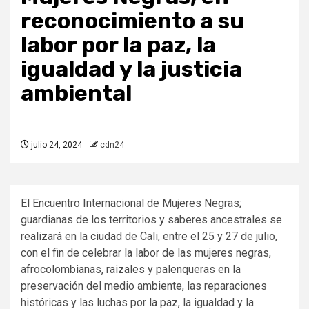
reconocimiento a su
labor por la paz, la
igualdad y la justicia
ambiental
julio 24, 2024
cdn24
El Encuentro Internacional de Mujeres Negras;
guardianas de los territorios y saberes ancestrales se
realizará en la ciudad de Cali, entre el 25 y 27 de julio,
con el fin de celebrar la labor de las mujeres negras,
afrocolombianas, raizales y palenqueras en la
preservación del medio ambiente, las reparaciones
históricas y las luchas por la paz, la igualdad y la