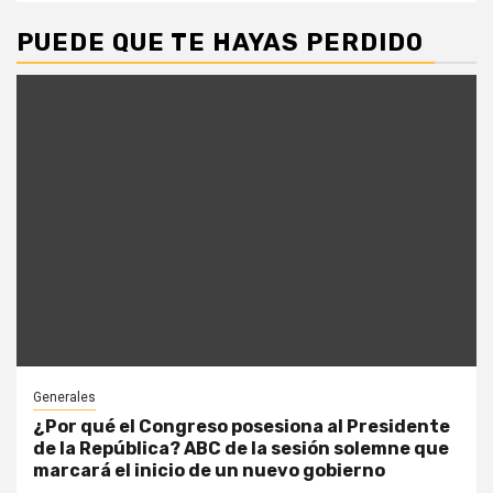
PUEDE QUE TE HAYAS PERDIDO
Generales
¿Por qué el Congreso posesiona al Presidente
de la República? ABC de la sesión solemne que
marcará el inicio de un nuevo gobierno