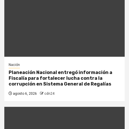
Nación
Planeación Nacional entregó información a
Fiscalía para fortalecer lucha contra la
corrupción en Sistema General de Regalías
agosto 6, 2026
cdn24