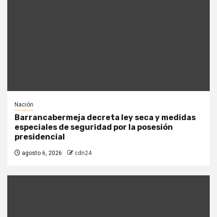
Nación
Barrancabermeja decreta ley seca y medidas
especiales de seguridad por la posesión
presidencial
agosto 6, 2026
cdn24