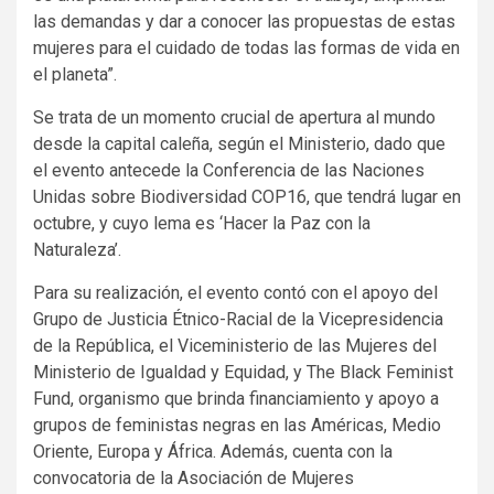
las demandas y dar a conocer las propuestas de estas
mujeres para el cuidado de todas las formas de vida en
el planeta”.
Se trata de un momento crucial de apertura al mundo
desde la capital caleña, según el Ministerio, dado que
el evento antecede la Conferencia de las Naciones
Unidas sobre Biodiversidad COP16, que tendrá lugar en
octubre, y cuyo lema es ‘Hacer la Paz con la
Naturaleza’.
Para su realización, el evento contó con el apoyo del
Grupo de Justicia Étnico-Racial de la Vicepresidencia
de la República, el Viceministerio de las Mujeres del
Ministerio de Igualdad y Equidad, y The Black Feminist
Fund, organismo que brinda financiamiento y apoyo a
grupos de feministas negras en las Américas, Medio
Oriente, Europa y África. Además, cuenta con la
convocatoria de la Asociación de Mujeres