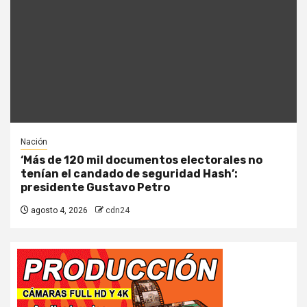
Nación
‘Más de 120 mil documentos electorales no
tenían el candado de seguridad Hash’:
presidente Gustavo Petro
agosto 4, 2026
cdn24