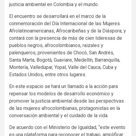
justicia ambiental en Colombia y el mundo.
El encuentro se desarrollará en el marco de la
conmemoración del Día Internacional de las Mujeres
Afrolatinoamericanas, Afrocaribeñas y de la Diáspora, y
contará con la presencia de más de cien lideresas de
pueblos negros, afrocolombianos, raizales y
palenqueros, provenientes de Chocó, San Andrés,
Santa Marta, Bogotá, Guaviare, Medellín, Barranquilla,
Montería, Valledupar, Yopal, Valle del Cauca, Cuba y
Estados Unidos, entre otros lugares.
En este espacio se hará un llamado a la acción para
repensar los modelos de desarrollo económico y
promover la justicia ambiental desde las perspectivas
de las mujeres afrocolombianas, protagonistas en la
conversación ambiental y el cuidado de la vida.
De acuerdo con el Ministerio de Igualdad, “este evento
es una plataforma para reconocer el trabajo, amplificar