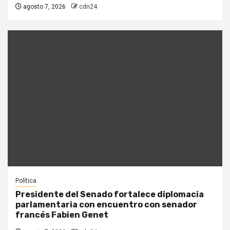
agosto 7, 2026
cdn24
Política
Presidente del Senado fortalece diplomacia
parlamentaria con encuentro con senador
francés Fabien Genet