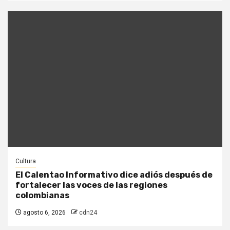
Cultura
El Calentao Informativo dice adiós después de
fortalecer las voces de las regiones
colombianas
agosto 6, 2026
cdn24