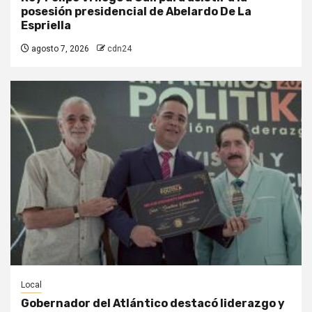
posesión presidencial de Abelardo De La
Espriella
agosto 7, 2026
cdn24
Local
Gobernador del Atlántico destacó liderazgo y