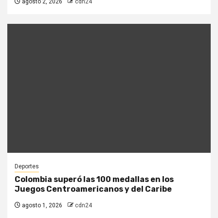
agosto 2, 2026
cdn24
Deportes
Colombia superó las 100 medallas en los
Juegos Centroamericanos y del Caribe
agosto 1, 2026
cdn24