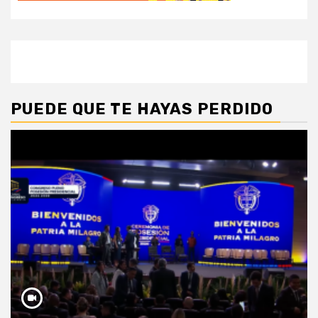
PUEDE QUE TE HAYAS PERDIDO