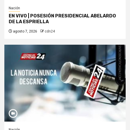
Nación
EN VIVO | POSESIÓN PRESIDENCIAL ABELARDO
DE LA ESPRIELLA
agosto 7, 2026
cdn24
Nación