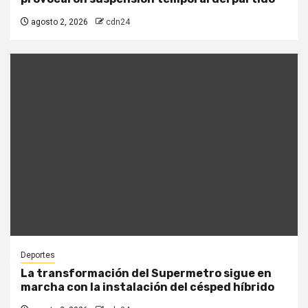
agosto 2, 2026
cdn24
Deportes
La transformación del Supermetro sigue en
marcha con la instalación del césped híbrido