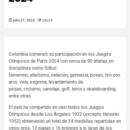
julio 27, 2024
cdn24
Colombia comenzó su participación en los Juegos
Olímpicos de París 2024 con cerca de 90 atletas en
disciplinas como fútbol
femenino, atletismo, natación, gimnasia, boxeo, tiro con
arco, vela, esgrima, levantamiento de
pesas, ciclismo, canotaje, golf, tenis y skateboarding,
entre otras.
El país ha competido en casi todos los Juegos
Olímpicos desde Los Ángeles 1932 (excepto Helsinki
1952) obteniendo un total de 34 medallas repartidas en
cinco oros, 13 platas y 16 bronces a lo largo de los