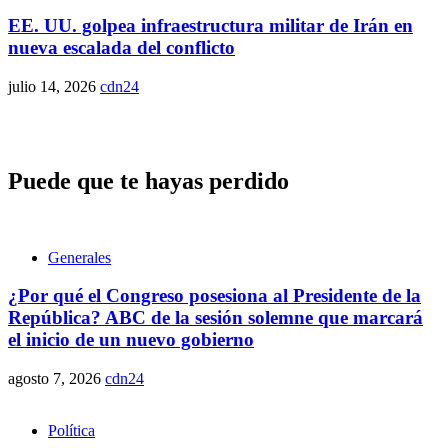
EE. UU. golpea infraestructura militar de Irán en
nueva escalada del conflicto
julio 14, 2026
cdn24
Puede que te hayas perdido
Generales
¿Por qué el Congreso posesiona al Presidente de la
República? ABC de la sesión solemne que marcará
el inicio de un nuevo gobierno
agosto 7, 2026
cdn24
Política