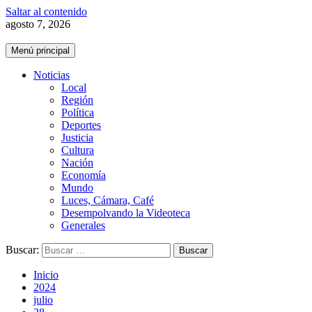
Saltar al contenido
agosto 7, 2026
Menú principal
Noticias
Local
Región
Política
Deportes
Justicia
Cultura
Nación
Economía
Mundo
Luces, Cámara, Café
Desempolvando la Videoteca
Generales
Buscar:
Inicio
2024
julio