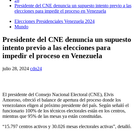
28
Presidente del CNE denuncia un supuesto intento previo a las
elecciones para impedir el proceso en Venezuela
Elecciones Presidenciales Venezuela 2024
Mundo
Presidente del CNE denuncia un supuesto
intento previo a las elecciones para
impedir el proceso en Venezuela
julio 28, 2024
cdn24
El presidente del Consejo Nacional Electoral (CNE), Elvis
Amoroso, ofreció el balance de apertura del proceso donde los
venezolanos eligen al próximo presidente del país. Según señaló el
funcionario 100% de los técnicos electorales están en los centros,
mientras que 95% de las mesas ya están constituidas.
“15.797 centros activos y 30.026 mesas electorales activas”, detalló.