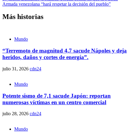
Armada venezolana “hará respetar la decisión del pueblo”
Más historias
Mundo
“Terremoto de magnitud 4,7 sacude Nápoles y deja
heridos, daños y cortes de energía”.
julio 31, 2026
cdn24
Mundo
Potente sismo de 7,1 sacude Japón: reportan
numerosas víctimas en un centro comercial
julio 28, 2026
cdn24
Mundo