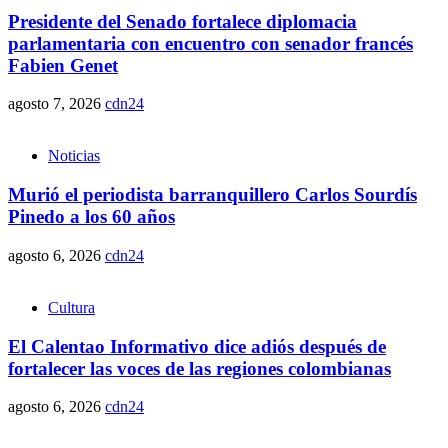
Presidente del Senado fortalece diplomacia
parlamentaria con encuentro con senador francés
Fabien Genet
agosto 7, 2026
cdn24
Noticias
Murió el periodista barranquillero Carlos Sourdís
Pinedo a los 60 años
agosto 6, 2026
cdn24
Cultura
El Calentao Informativo dice adiós después de
fortalecer las voces de las regiones colombianas
agosto 6, 2026
cdn24