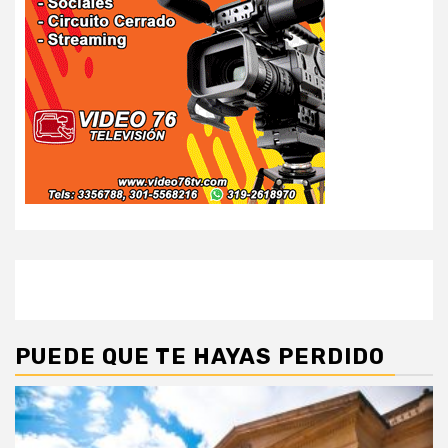
PUEDE QUE TE HAYAS PERDIDO