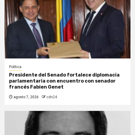
Política
Presidente del Senado fortalece diplomacia
parlamentaria con encuentro con senador
francés Fabien Genet
agosto 7, 2026
cdn24