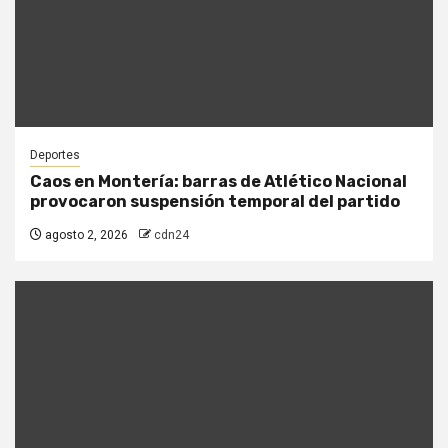
Deportes
Caos en Montería: barras de Atlético Nacional
provocaron suspensión temporal del partido
agosto 2, 2026
cdn24