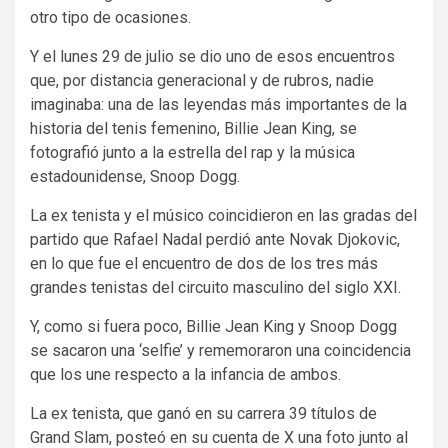
otro tipo de ocasiones.
Y el lunes 29 de julio se dio uno de esos encuentros
que, por distancia generacional y de rubros, nadie
imaginaba: una de las leyendas más importantes de la
historia del tenis femenino, Billie Jean King, se
fotografió junto a la estrella del rap y la música
estadounidense, Snoop Dogg.
La ex tenista y el músico coincidieron en las gradas del
partido que Rafael Nadal perdió ante Novak Djokovic,
en lo que fue el encuentro de dos de los tres más
grandes tenistas del circuito masculino del siglo XXI.
Y, como si fuera poco, Billie Jean King y Snoop Dogg
se sacaron una ‘selfie’ y rememoraron una coincidencia
que los une respecto a la infancia de ambos.
La ex tenista, que ganó en su carrera 39 títulos de
Grand Slam, posteó en su cuenta de X una foto junto al