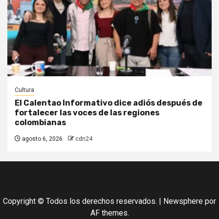
Cultura
El Calentao Informativo dice adiós después de
fortalecer las voces de las regiones
colombianas
agosto 6, 2026
cdn24
Copyright © Todos los derechos reservados.
|
Newsphere
por
AF themes.