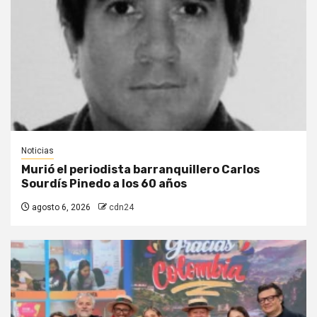
Noticias
Murió el periodista barranquillero Carlos
Sourdís Pinedo a los 60 años
agosto 6, 2026
cdn24