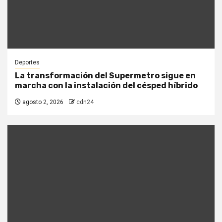
Deportes
La transformación del Supermetro sigue en
marcha con la instalación del césped híbrido
agosto 2, 2026
cdn24