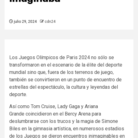
julio 29, 2024
cdn24
Los Juegos Olímpicos de Paris 2024 no sólo se
transformaron en el escenario de la élite del deporte
mundial sino que, fuera de los terrenos de juego,
también se convirtieron en un punto de encuentro de
estrellas del espectáculo, la cultura y leyendas del
deporte.
Así como Tom Cruise, Lady Gaga y Ariana
Grande coincidieron en el Bercy Arena para
deslumbrarse con los trucos y la magia de Simone
Biles en la gimnasia artística, en numerosos estadios
de los Juegos se dieron encuentros inimaginables en