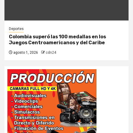
Deportes
Colombia superó las 100 medallas en los
Juegos Centroamericanos y del Caribe
agosto 1, 2026
cdn24