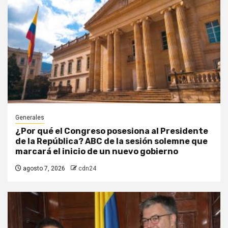
Generales
¿Por qué el Congreso posesiona al Presidente
de la República? ABC de la sesión solemne que
marcará el inicio de un nuevo gobierno
agosto 7, 2026
cdn24