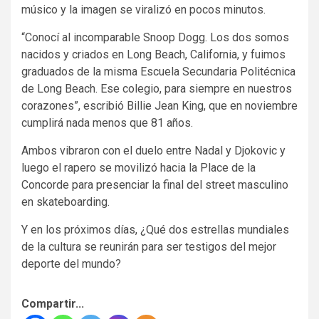
músico y la imagen se viralizó en pocos minutos.
“Conocí al incomparable Snoop Dogg. Los dos somos
nacidos y criados en Long Beach, California, y fuimos
graduados de la misma Escuela Secundaria Politécnica
de Long Beach. Ese colegio, para siempre en nuestros
corazones”, escribió Billie Jean King, que en noviembre
cumplirá nada menos que 81 años.
Ambos vibraron con el duelo entre Nadal y Djokovic y
luego el rapero se movilizó hacia la Place de la
Concorde para presenciar la final del street masculino
en skateboarding.
Y en los próximos días, ¿Qué dos estrellas mundiales
de la cultura se reunirán para ser testigos del mejor
deporte del mundo?
Compartir...