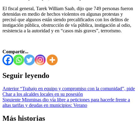
El fiscal general, Tarek William Saab, dijo que 749 personas fueron
detenidas en medio de hechos violentos en algunas protestas y
precisó que algunos están siendo precalificados con los delitos de
instigación pública, obstrucción de vía pública, instigación al odio,
resistencia a la autoridad y en “casos más graves”, terrorismo.
Compartir...
Seguir leyendo
Anterior
“Trabajo en equipo y compromiso con la comunidad”, pide
Char a los alcaldes locales en su posesión
Siguiente
Minminas dio vía libre a peticiones para hacerle frente a
altas tarifas y deudas en municipios: Verano
Más historias