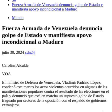
30
Fuerza Armada de Venezuela denuncia golpe de Estado y
manifiesta apoyo incondicional a Maduro
Mundo
Fuerza Armada de Venezuela denuncia
golpe de Estado y manifiesta apoyo
incondicional a Maduro
julio 30, 2024
cdn24
Carolina Alcalde
VOA
El ministro de Defensa de Venezuela, Vladimir Padrino López,
condenó este martes los actos violentos ocurridos en algunas de las
manifestaciones populares contra el resultado de las elecciones en el
país y denunció que está en marcha un supuesto golpe de Estado
fraguado por sectores de la oposición con el respaldo de gobiernos
extranjeros.