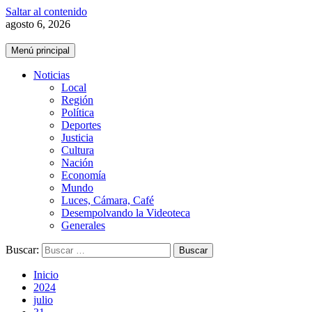
Saltar al contenido
agosto 6, 2026
Menú principal
Noticias
Local
Región
Política
Deportes
Justicia
Cultura
Nación
Economía
Mundo
Luces, Cámara, Café
Desempolvando la Videoteca
Generales
Buscar:
Inicio
2024
julio