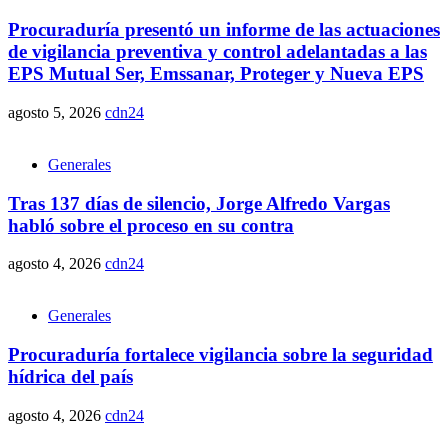
Procuraduría presentó un informe de las actuaciones
de vigilancia preventiva y control adelantadas a las
EPS Mutual Ser, Emssanar, Proteger y Nueva EPS
agosto 5, 2026
cdn24
Generales
Tras 137 días de silencio, Jorge Alfredo Vargas
habló sobre el proceso en su contra
agosto 4, 2026
cdn24
Generales
Procuraduría fortalece vigilancia sobre la seguridad
hídrica del país
agosto 4, 2026
cdn24