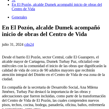
31
En El Pozón, alcalde Dumek acompañó inicio de obras del
Centro de Vida
Generales
En El Pozón, alcalde Dumek acompañó
inicio de obras del Centro de Vida
julio 31, 2024
cdn24
Desde el barrio El Pozón, sector Central, calle El Guarapero, el
alcalde mayor de Cartagena, Dumek Turbay Paz, oficializó este
miércoles con la comunidad el inicio de las obras que dignificarán la
calidad de vida de cerca de 90 adultos mayores que recibirán
atención integral del Distrito en el Centro de Vida de esa zona de la
ciudad.
En compañía de la secretaria de Desarrollo Social, Ana Milena
Jiménez, Turbay Paz destacó la importancia de las obras y
adecuaciones que fueron incluidas, como parte de la transformación
del Centro de Vida de El Pozón, las cuales comprenden nuevos
pisos, techos, cocina, bodega, panadería, oficina, baños, enfermería