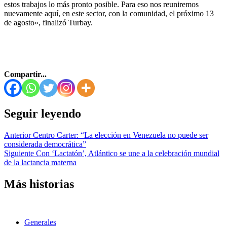
estos trabajos lo más pronto posible. Para eso nos reuniremos
nuevamente aquí, en este sector, con la comunidad, el próximo 13
de agosto», finalizó Turbay.
Compartir...
Seguir leyendo
Anterior
Centro Carter: “La elección en Venezuela no puede ser
considerada democrática”
Siguiente
Con ‘Lactatón’, Atlántico se une a la celebración mundial
de la lactancia materna
Más historias
Generales