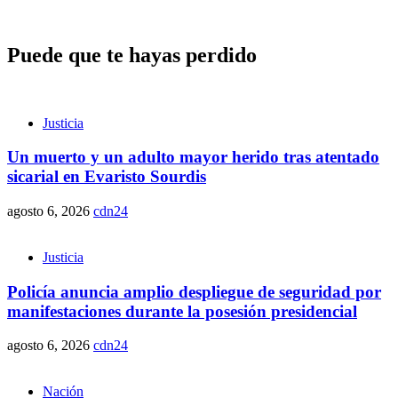
Puede que te hayas perdido
Justicia
Un muerto y un adulto mayor herido tras atentado
sicarial en Evaristo Sourdis
agosto 6, 2026
cdn24
Justicia
Policía anuncia amplio despliegue de seguridad por
manifestaciones durante la posesión presidencial
agosto 6, 2026
cdn24
Nación