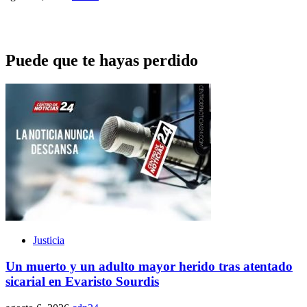
Puede que te hayas perdido
Justicia
Un muerto y un adulto mayor herido tras atentado
sicarial en Evaristo Sourdis