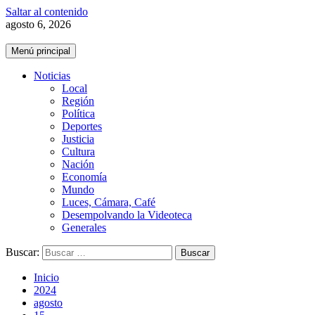
Saltar al contenido
agosto 6, 2026
Menú principal
Noticias
Local
Región
Política
Deportes
Justicia
Cultura
Nación
Economía
Mundo
Luces, Cámara, Café
Desempolvando la Videoteca
Generales
Buscar:
Inicio
2024
agosto