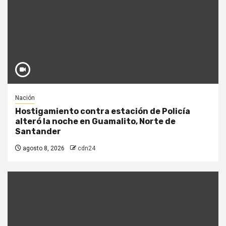
Nación
Hostigamiento contra estación de Policía
alteró la noche en Guamalito, Norte de
Santander
agosto 8, 2026
cdn24