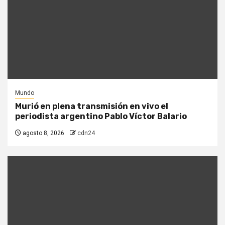
Mundo
Murió en plena transmisión en vivo el
periodista argentino Pablo Víctor Balario
agosto 8, 2026
cdn24