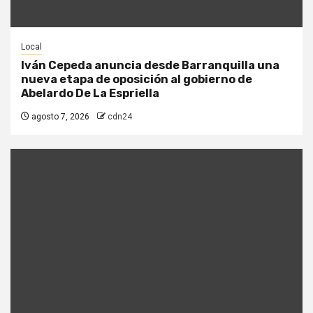
Local
Iván Cepeda anuncia desde Barranquilla una
nueva etapa de oposición al gobierno de
Abelardo De La Espriella
agosto 7, 2026
cdn24