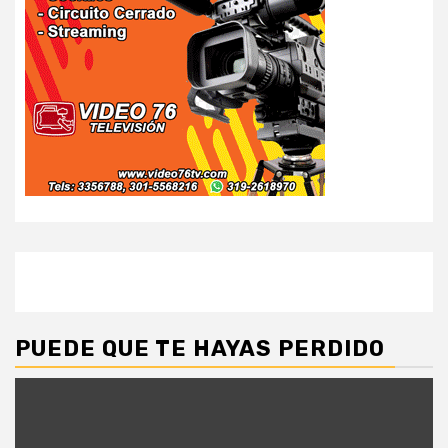
PUEDE QUE TE HAYAS PERDIDO