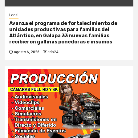
Local
Avanza el programa de fortalecimiento de
unidades productivas para familias del
Atlántico, en Galapa 33 nuevas familias
recibieron gallinas ponedoras e insumos
agosto 6, 2026
cdn24