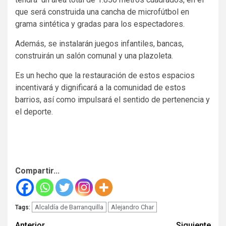
que será construida una cancha de microfútbol en
grama sintética y gradas para los espectadores.
Además, se instalarán juegos infantiles, bancas,
construirán un salón comunal y una plazoleta.
Es un hecho que la restauración de estos espacios
incentivará y dignificará a la comunidad de estos
barrios, así como impulsará el sentido de pertenencia y
el deporte.
Compartir...
Alcaldía de Barranquilla
Alejandro Char
Tags:
Anterior
Siguiente