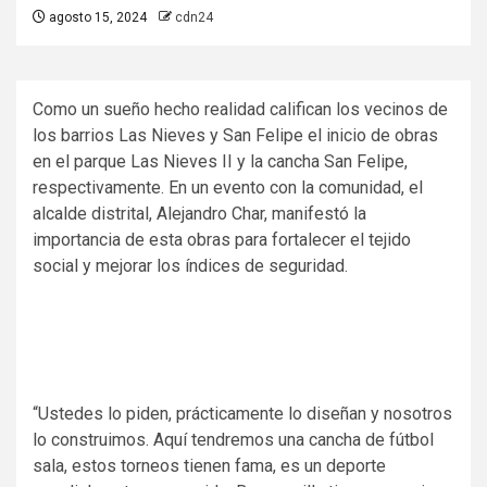
agosto 15, 2024
cdn24
Como un sueño hecho realidad califican los vecinos de
los barrios Las Nieves y San Felipe el inicio de obras
en el parque Las Nieves II y la cancha San Felipe,
respectivamente. En un evento con la comunidad, el
alcalde distrital, Alejandro Char, manifestó la
importancia de esta obras para fortalecer el tejido
social y mejorar los índices de seguridad.
“Ustedes lo piden, prácticamente lo diseñan y nosotros
lo construimos. Aquí tendremos una cancha de fútbol
sala, estos torneos tienen fama, es un deporte