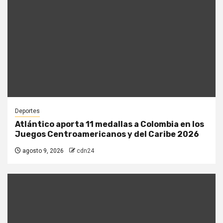
Deportes
Atlántico aporta 11 medallas a Colombia en los
Juegos Centroamericanos y del Caribe 2026
agosto 9, 2026
cdn24