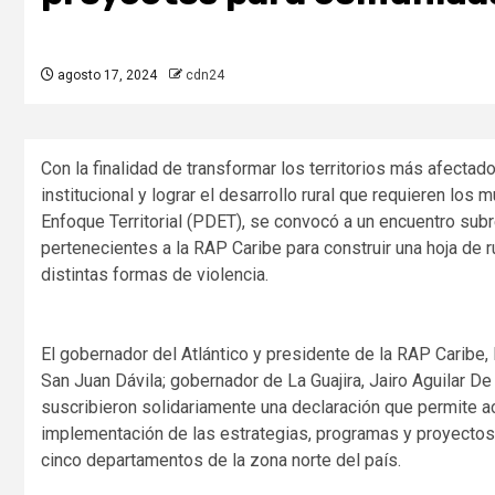
agosto 17, 2024
cdn24
Con la finalidad de transformar los territorios más afectado
institucional y lograr el desarrollo rural que requieren lo
Enfoque Territorial (PDET), se convocó a un encuentro subr
pertenecientes a la RAP Caribe para construir una hoja de 
distintas formas de violencia.
El gobernador del Atlántico y presidente de la RAP Caribe,
San Juan Dávila; gobernador de La Guajira, Jairo Aguilar D
suscribieron solidariamente una declaración que permite a
implementación de las estrategias, programas y proyectos 
cinco departamentos de la zona norte del país.