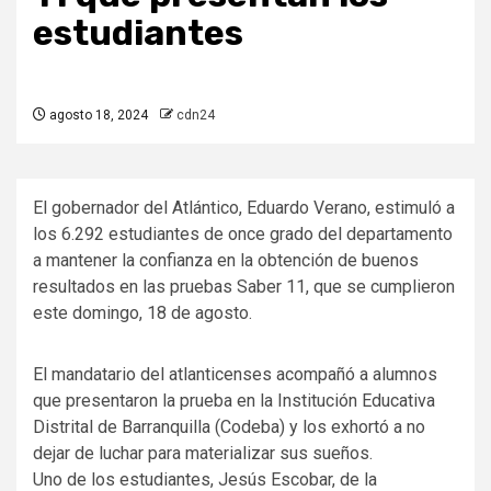
estudiantes
agosto 18, 2024
cdn24
El gobernador del Atlántico, Eduardo Verano, estimuló a
los 6.292 estudiantes de once grado del departamento
a mantener la confianza en la obtención de buenos
resultados en las pruebas Saber 11, que se cumplieron
este domingo, 18 de agosto.
El mandatario del atlanticenses acompañó a alumnos
que presentaron la prueba en la Institución Educativa
Distrital de Barranquilla (Codeba) y los exhortó a no
dejar de luchar para materializar sus sueños.
Uno de los estudiantes, Jesús Escobar, de la