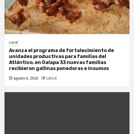
Local
Avanza el programa de fortalecimiento de
unidades productivas para familias del
Atlántico, en Galapa 33 nuevas familias
recibieron gallinas ponedoras e insumos
agosto 6, 2026
cdn24