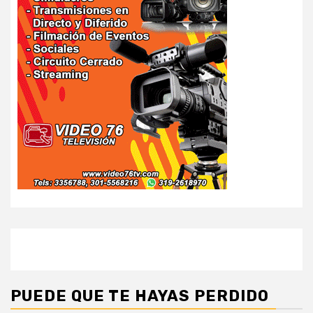
PUEDE QUE TE HAYAS PERDIDO