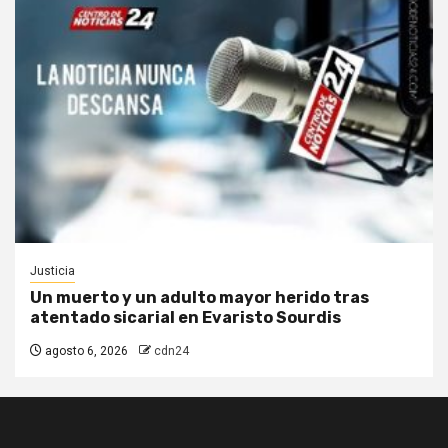
Justicia
Un muerto y un adulto mayor herido tras
atentado sicarial en Evaristo Sourdis
agosto 6, 2026
cdn24