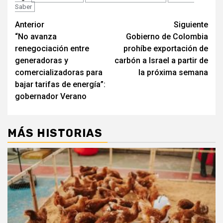
Saber
Seguir
Anterior
Siguiente
“No avanza
Gobierno de Colombia
leyendo
renegociación entre
prohíbe exportación de
generadoras y
carbón a Israel a partir de
comercializadoras para
la próxima semana
bajar tarifas de energía”:
gobernador Verano
MÁS HISTORIAS