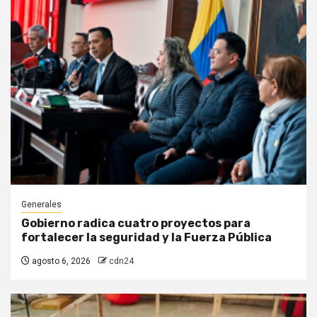
Generales
Gobierno radica cuatro proyectos para
fortalecer la seguridad y la Fuerza Pública
agosto 6, 2026
cdn24