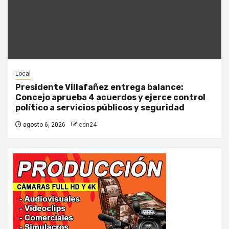
Local
Presidente Villafañez entrega balance:
Concejo aprueba 4 acuerdos y ejerce control
político a servicios públicos y seguridad
agosto 6, 2026
cdn24