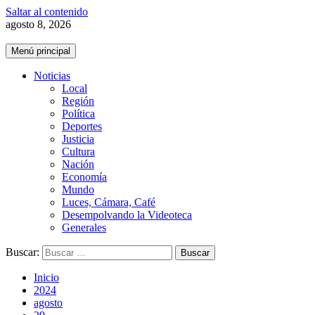
Saltar al contenido
agosto 8, 2026
Menú principal
Noticias
Local
Región
Política
Deportes
Justicia
Cultura
Nación
Economía
Mundo
Luces, Cámara, Café
Desempolvando la Videoteca
Generales
Buscar:
Inicio
2024
agosto