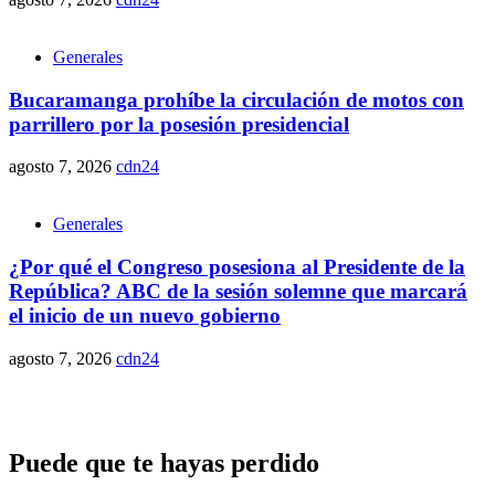
Generales
Bucaramanga prohíbe la circulación de motos con
parrillero por la posesión presidencial
agosto 7, 2026
cdn24
Generales
¿Por qué el Congreso posesiona al Presidente de la
República? ABC de la sesión solemne que marcará
el inicio de un nuevo gobierno
agosto 7, 2026
cdn24
Puede que te hayas perdido