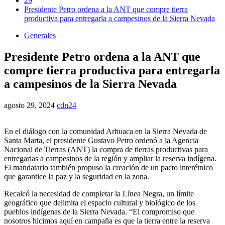
29
Presidente Petro ordena a la ANT que compre tierra
productiva para entregarla a campesinos de la Sierra Nevada
Generales
Presidente Petro ordena a la ANT que
compre tierra productiva para entregarla
a campesinos de la Sierra Nevada
agosto 29, 2024
cdn24
En el diálogo con la comunidad Arhuaca en la Sierra Nevada de
Santa Marta, el presidente Gustavo Petro ordenó a la Agencia
Nacional de Tierras (ANT) la compra de tierras productivas para
entregarlas a campesinos de la región y ampliar la reserva indígena.
El mandatario también propuso la creación de un pacto interétnico
que garantice la paz y la seguridad en la zona.
Recalcó la necesidad de completar la Línea Negra, un límite
geográfico que delimita el espacio cultural y biológico de los
pueblos indígenas de la Sierra Nevada. “El compromiso que
nosotros hicimos aquí en campaña es que la tierra entre la reserva