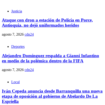
Justicia
Ataque con dron a estación de Policía en Porce,
Antioquia, no dejó uniformados heridos
agosto 7, 2026
cdn24
Deportes
Alejandro Domínguez respalda a Gianni Infantino
en medio de la polémica dentro de la FIFA
agosto 7, 2026
cdn24
Local
Iván Cepeda anuncia desde Barranquilla una nueva
etapa de oposición al gobierno de Abelardo De La
Espriella