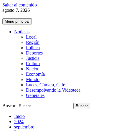
Saltar al contenido
agosto 7, 2026
Menú principal
Noticias
Local
Región
Política
Deportes
Justicia
Cultura
Nación
Economía
Mundo
Luces, Cámara, Café
Desempolvando la Videoteca
Generales
Buscar:
Inicio
2024
septiembre