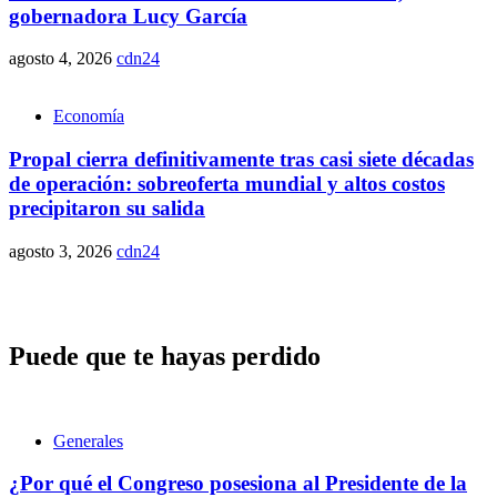
gobernadora Lucy García
agosto 4, 2026
cdn24
Economía
Propal cierra definitivamente tras casi siete décadas
de operación: sobreoferta mundial y altos costos
precipitaron su salida
agosto 3, 2026
cdn24
Puede que te hayas perdido
Generales
¿Por qué el Congreso posesiona al Presidente de la