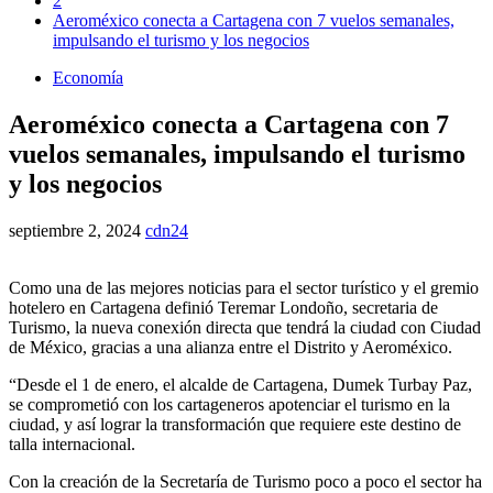
2
Aeroméxico conecta a Cartagena con 7 vuelos semanales,
impulsando el turismo y los negocios
Economía
Aeroméxico conecta a Cartagena con 7
vuelos semanales, impulsando el turismo
y los negocios
septiembre 2, 2024
cdn24
Como una de las mejores noticias para el sector turístico y el gremio
hotelero en Cartagena definió Teremar Londoño, secretaria de
Turismo, la nueva conexión directa que tendrá la ciudad con Ciudad
de México, gracias a una alianza entre el Distrito y Aeroméxico.
“Desde el 1 de enero, el alcalde de Cartagena, Dumek Turbay Paz,
se comprometió con los cartageneros apotenciar el turismo en la
ciudad, y así lograr la transformación que requiere este destino de
talla internacional.
Con la creación de la Secretaría de Turismo poco a poco el sector ha