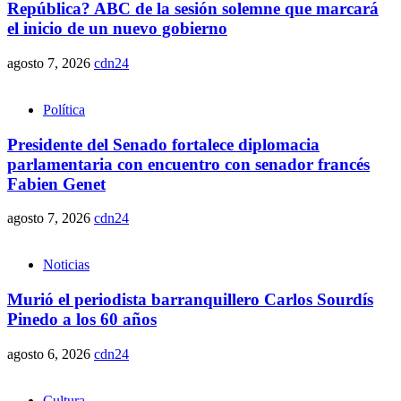
República? ABC de la sesión solemne que marcará
el inicio de un nuevo gobierno
agosto 7, 2026
cdn24
Política
Presidente del Senado fortalece diplomacia
parlamentaria con encuentro con senador francés
Fabien Genet
agosto 7, 2026
cdn24
Noticias
Murió el periodista barranquillero Carlos Sourdís
Pinedo a los 60 años
agosto 6, 2026
cdn24
Cultura