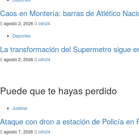
Caos en Montería: barras de Atlético Naci
agosto 2, 2026
cdn24
Deportes
La transformación del Supermetro sigue en
agosto 2, 2026
cdn24
Puede que te hayas perdido
Justicia
Ataque con dron a estación de Policía en 
agosto 7, 2026
cdn24