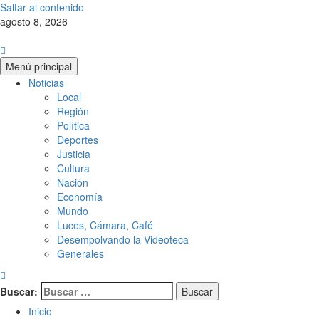
Saltar al contenido
agosto 8, 2026
Menú principal
Noticias
Local
Región
Política
Deportes
Justicia
Cultura
Nación
Economía
Mundo
Luces, Cámara, Café
Desempolvando la Videoteca
Generales
Buscar:
Inicio