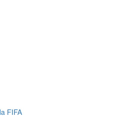
la FIFA