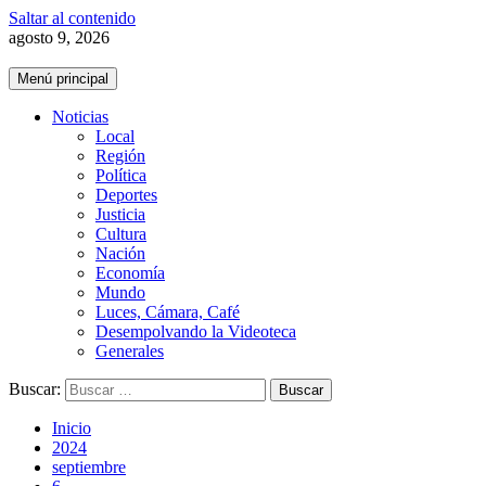
Saltar al contenido
agosto 9, 2026
Menú principal
Noticias
Local
Región
Política
Deportes
Justicia
Cultura
Nación
Economía
Mundo
Luces, Cámara, Café
Desempolvando la Videoteca
Generales
Buscar:
Inicio
2024
septiembre