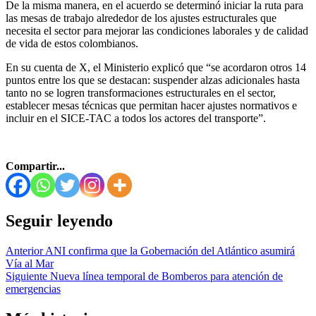
De la misma manera, en el acuerdo se determinó iniciar la ruta para
las mesas de trabajo alrededor de los ajustes estructurales que
necesita el sector para mejorar las condiciones laborales y de calidad
de vida de estos colombianos.
En su cuenta de X​, el Ministerio explicó que “se acordaron otros 14
puntos entre los que se destacan: suspender alzas adicionales hasta
tanto no se logren transformaciones estructurales en el sector,
establecer mesas técnicas que permitan hacer ajustes normativos e
incluir en el SICE-TAC a todos los actores del transporte”.
Compartir...
Seguir leyendo
Anterior
ANI confirma que la Gobernación del Atlántico asumirá
Vía al Mar
Siguiente
Nueva línea temporal de Bomberos para atención de
emergencias