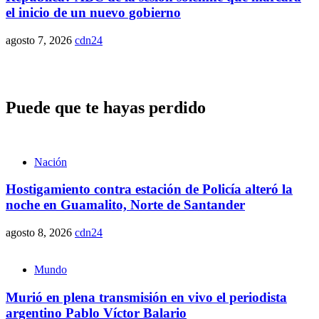
el inicio de un nuevo gobierno
agosto 7, 2026
cdn24
Puede que te hayas perdido
Nación
Hostigamiento contra estación de Policía alteró la
noche en Guamalito, Norte de Santander
agosto 8, 2026
cdn24
Mundo
Murió en plena transmisión en vivo el periodista
argentino Pablo Víctor Balario