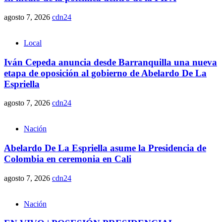
agosto 7, 2026
cdn24
Local
Iván Cepeda anuncia desde Barranquilla una nueva
etapa de oposición al gobierno de Abelardo De La
Espriella
agosto 7, 2026
cdn24
Nación
Abelardo De La Espriella asume la Presidencia de
Colombia en ceremonia en Cali
agosto 7, 2026
cdn24
Nación