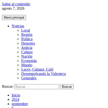
Saltar al contenido
agosto 7, 2026
Menú principal
Noticias
Local
Región
Política
Deportes
Justicia
Cultura
Nación
Economía
Mundo
Luces, Cámara, Café
Desempolvando la Videoteca
Generales
Buscar:
Inicio
2024
septiembre