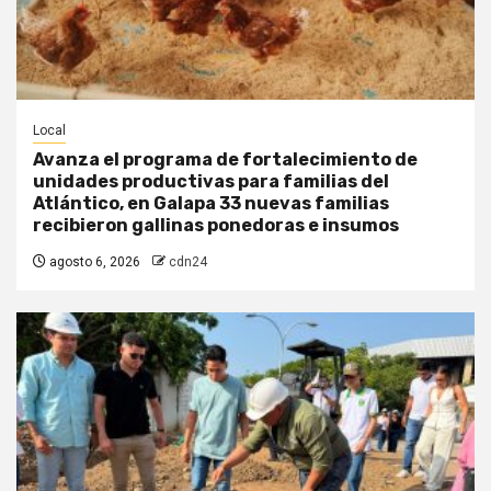
Local
Avanza el programa de fortalecimiento de
unidades productivas para familias del
Atlántico, en Galapa 33 nuevas familias
recibieron gallinas ponedoras e insumos
agosto 6, 2026
cdn24