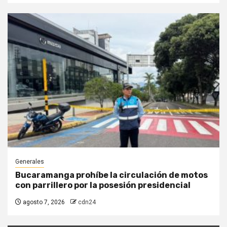
Generales
Bucaramanga prohíbe la circulación de motos
con parrillero por la posesión presidencial
agosto 7, 2026
cdn24