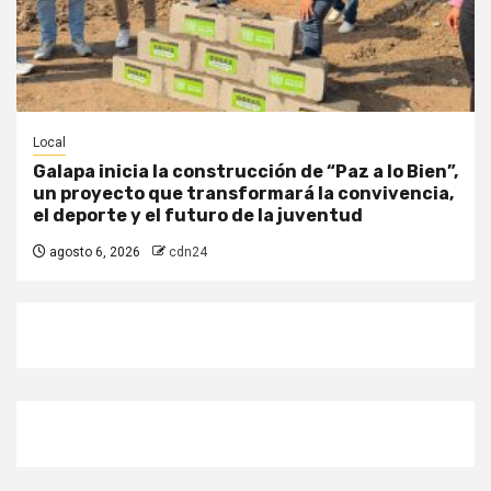
Local
Galapa inicia la construcción de “Paz a lo Bien”,
un proyecto que transformará la convivencia,
el deporte y el futuro de la juventud
agosto 6, 2026
cdn24