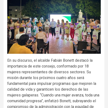
En su discurso, el alcalde Fabián Bonett destacó la
importancia de este consejo, conformado por 18
mujeres representantes de diversos sectores. Su
misión durante los próximos cuatro años será
fundamental para impulsar programas que mejoren la
calidad de vida y garanticen los derechos de las
mujeres galaperas. “Cuando una mujer avanza, toda una
comunidad progresa”, enfatizó Bonett, subrayando el
compromiso de la administración con la equidad de