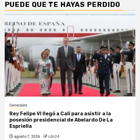
PUEDE QUE TE HAYAS PERDIDO
Generales
Rey Felipe VI llegó a Cali para asistir a la
posesión presidencial de Abelardo De La
Espriella
agosto 7, 2026
cdn24