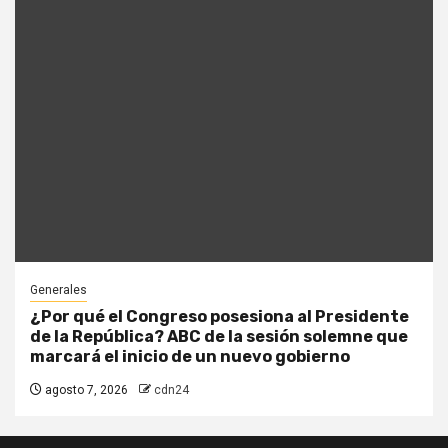
Generales
¿Por qué el Congreso posesiona al Presidente
de la República? ABC de la sesión solemne que
marcará el inicio de un nuevo gobierno
agosto 7, 2026
cdn24