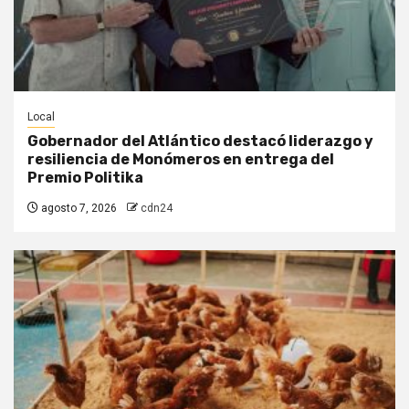
Local
Gobernador del Atlántico destacó liderazgo y
resiliencia de Monómeros en entrega del
Premio Politika
agosto 7, 2026
cdn24