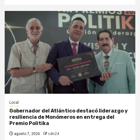
Local
Gobernador del Atlántico destacó liderazgo y
resiliencia de Monómeros en entrega del
Premio Politika
agosto 7, 2026
cdn24