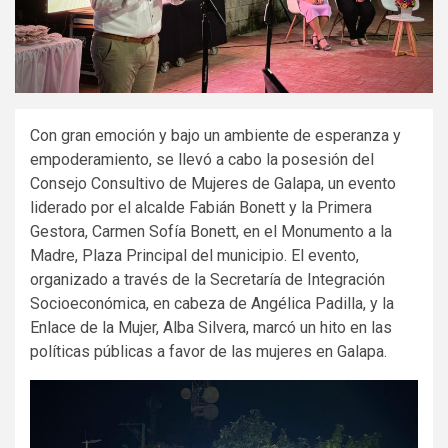
Con gran emoción y bajo un ambiente de esperanza y
empoderamiento, se llevó a cabo la posesión del
Consejo Consultivo de Mujeres de Galapa, un evento
liderado por el alcalde Fabián Bonett y la Primera
Gestora, Carmen Sofía Bonett, en el Monumento a la
Madre, Plaza Principal del municipio. El evento,
organizado a través de la Secretaría de Integración
Socioeconómica, en cabeza de Angélica Padilla, y la
Enlace de la Mujer, Alba Silvera, marcó un hito en las
políticas públicas a favor de las mujeres en Galapa.