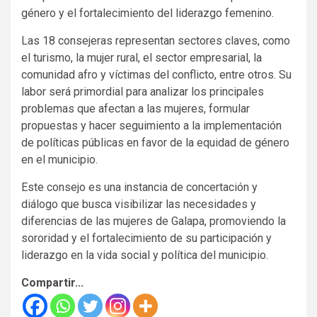
género y el fortalecimiento del liderazgo femenino.
Las 18 consejeras representan sectores claves, como
el turismo, la mujer rural, el sector empresarial, la
comunidad afro y víctimas del conflicto, entre otros. Su
labor será primordial para analizar los principales
problemas que afectan a las mujeres, formular
propuestas y hacer seguimiento a la implementación
de políticas públicas en favor de la equidad de género
en el municipio.
Este consejo es una instancia de concertación y
diálogo que busca visibilizar las necesidades y
diferencias de las mujeres de Galapa, promoviendo la
sororidad y el fortalecimiento de su participación y
liderazgo en la vida social y política del municipio.
Compartir...