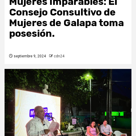
Mujeres Imparables: El
Consejo Consultivo de
Mujeres de Galapa toma
posesión.
septiembre 9, 2024
cdn24