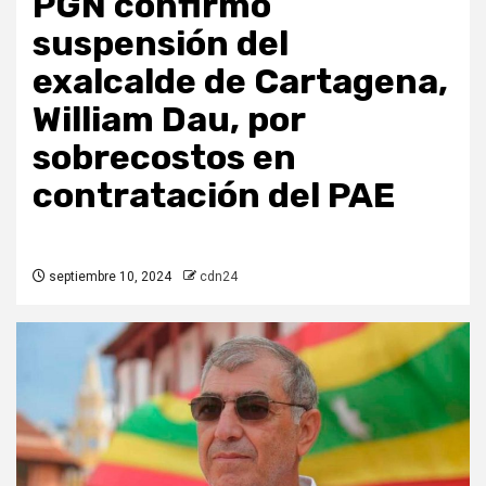
PGN confirmó
suspensión del
exalcalde de Cartagena,
William Dau, por
sobrecostos en
contratación del PAE
septiembre 10, 2024
cdn24