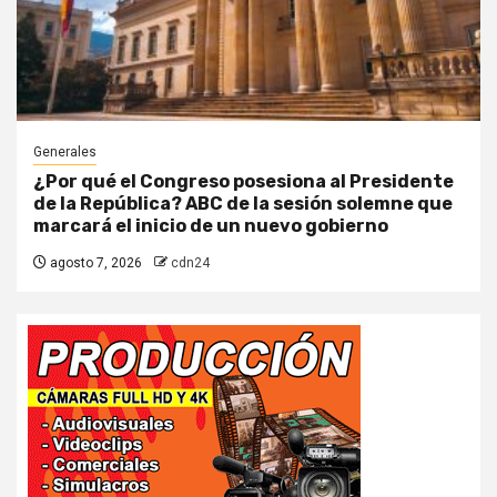
Generales
¿Por qué el Congreso posesiona al Presidente
de la República? ABC de la sesión solemne que
marcará el inicio de un nuevo gobierno
agosto 7, 2026
cdn24