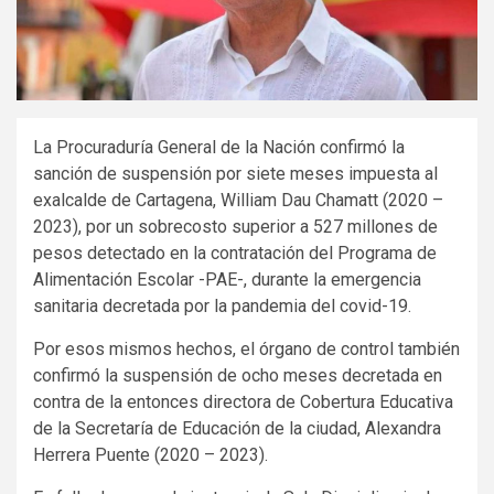
La Procuraduría General de la Nación confirmó la
sanción de suspensión por siete meses impuesta al
exalcalde de Cartagena, William Dau Chamatt (2020 –
2023), por un sobrecosto superior a 527 millones de
pesos detectado en la contratación del Programa de
Alimentación Escolar -PAE-, durante la emergencia
sanitaria decretada por la pandemia del covid-19.
Por esos mismos hechos, el órgano de control también
confirmó la suspensión de ocho meses decretada en
contra de la entonces directora de Cobertura Educativa
de la Secretaría de Educación de la ciudad, Alexandra
Herrera Puente (2020 – 2023).