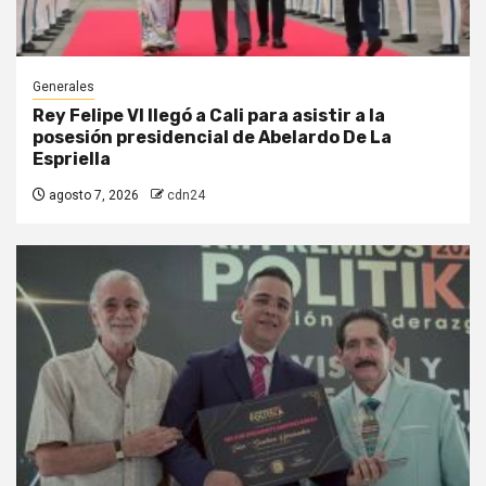
Generales
Rey Felipe VI llegó a Cali para asistir a la
posesión presidencial de Abelardo De La
Espriella
agosto 7, 2026
cdn24