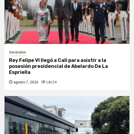
Generales
Rey Felipe VI llegó a Cali para asistir a la
posesión presidencial de Abelardo De La
Espriella
agosto 7, 2026
cdn24