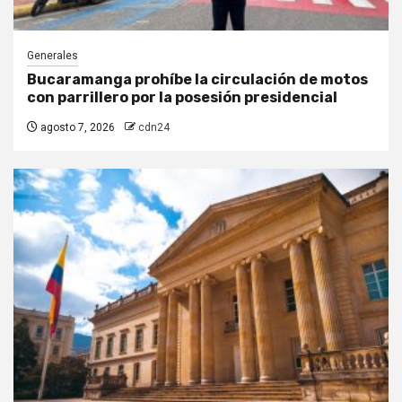
Generales
Bucaramanga prohíbe la circulación de motos
con parrillero por la posesión presidencial
agosto 7, 2026
cdn24