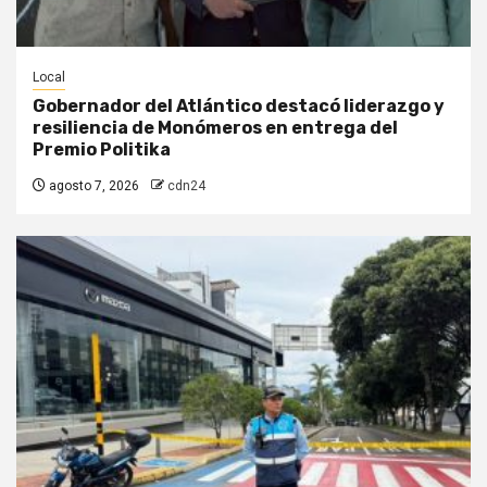
Local
Gobernador del Atlántico destacó liderazgo y
resiliencia de Monómeros en entrega del
Premio Politika
agosto 7, 2026
cdn24