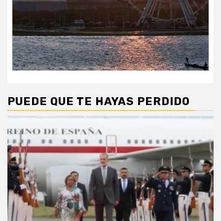
PUEDE QUE TE HAYAS PERDIDO