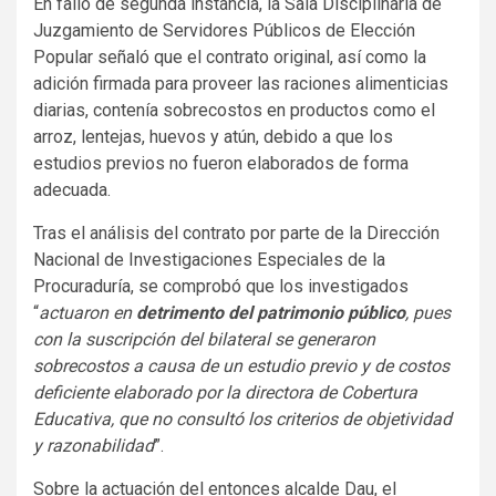
En fallo de segunda instancia, la Sala Disciplinaria de
Juzgamiento de Servidores Públicos de Elección
Popular señaló que el contrato original, así como la
adición firmada para proveer las raciones alimenticias
diarias, contenía sobrecostos en productos como el
arroz, lentejas, huevos y atún, debido a que los
estudios previos no fueron elaborados de forma
adecuada.
Tras el análisis del contrato por parte de la Dirección
Nacional de Investigaciones Especiales de la
Procuraduría, se comprobó que los investigados
“
actuaron en
detrimento del patrimonio público
, pues
con la suscripción del bilateral se generaron
sobrecostos a causa de un estudio previo y de costos
deficiente elaborado por la directora de Cobertura
Educativa, que no consultó los criterios de objetividad
y razonabilidad
”.
Sobre la actuación del entonces alcalde Dau, el