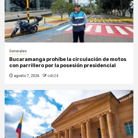
Generales
Bucaramanga prohíbe la circulación de motos
con parrillero por la posesión presidencial
agosto 7, 2026
cdn24