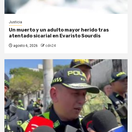
Justicia
Un muerto y un adulto mayor herido tras
atentado sicarial en Evaristo Sourdis
agosto 6, 2026
cdn24