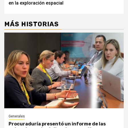
en la exploración espacial
MÁS HISTORIAS
Generales
Procuraduría presentó un informe de las