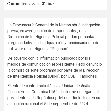
septiembre 10, 2024
cdn24
La Procuraduría General de la Nación abrió indagación
previa, en averiguación de responsables, de la
Dirección de Inteligencia Policial por las presuntas
irregularidades en la adquisición y funcionamiento del
software de inteligencia “Pegasus”.
De acuerdo con la información publicada por los
medios de comunicación el presidente Petro denunció
la compra de este programa por parte de la Dirección
de Inteligencia Policial (Dipol), por USD 11 millones.
El ente de control solicitó a la a Unidad de Análisis
Financiero de Colombia UIAF el informe entregado al
presidente de la República y del que dio lectura en su
alocución nacional el 5 de septiembre de 2024.