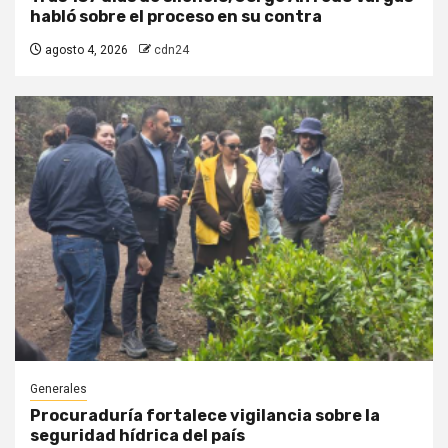
habló sobre el proceso en su contra
agosto 4, 2026
cdn24
Generales
Procuraduría fortalece vigilancia sobre la
seguridad hídrica del país