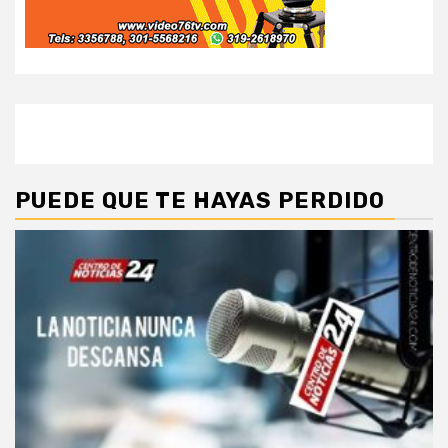
PUEDE QUE TE HAYAS PERDIDO