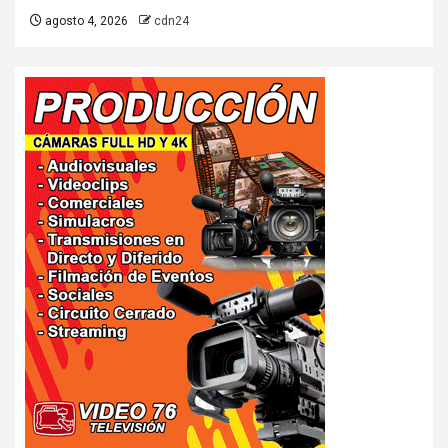
agosto 4, 2026
cdn24