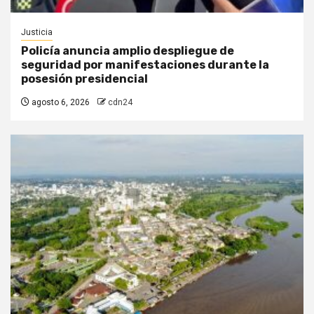
Justicia
Policía anuncia amplio despliegue de
seguridad por manifestaciones durante la
posesión presidencial
agosto 6, 2026
cdn24