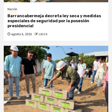
Nación
Barrancabermeja decreta ley seca y medidas
especiales de seguridad por la posesión
presidencial
agosto 6, 2026
cdn24