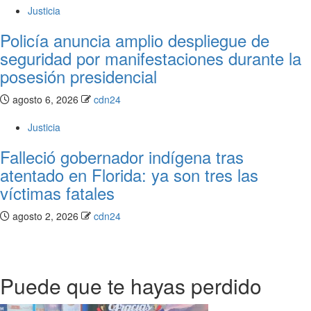
Justicia
Policía anuncia amplio despliegue de
seguridad por manifestaciones durante la
posesión presidencial
agosto 6, 2026
cdn24
Justicia
Falleció gobernador indígena tras
atentado en Florida: ya son tres las
víctimas fatales
agosto 2, 2026
cdn24
Puede que te hayas perdido