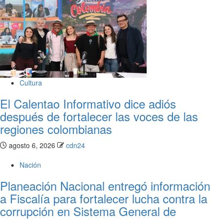
Cultura
El Calentao Informativo dice adiós
después de fortalecer las voces de las
regiones colombianas
agosto 6, 2026
cdn24
Nación
Planeación Nacional entregó información
a Fiscalía para fortalecer lucha contra la
corrupción en Sistema General de