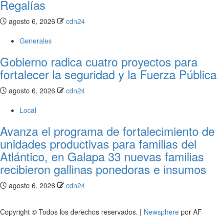
Regalías
agosto 6, 2026
cdn24
Generales
Gobierno radica cuatro proyectos para
fortalecer la seguridad y la Fuerza Pública
agosto 6, 2026
cdn24
Local
Avanza el programa de fortalecimiento de
unidades productivas para familias del
Atlántico, en Galapa 33 nuevas familias
recibieron gallinas ponedoras e insumos
agosto 6, 2026
cdn24
Copyright © Todos los derechos reservados.
|
Newsphere
por AF