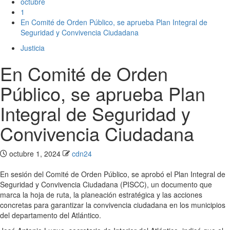
octubre
1
En Comité de Orden Público, se aprueba Plan Integral de
Seguridad y Convivencia Ciudadana
Justicia
En Comité de Orden
Público, se aprueba Plan
Integral de Seguridad y
Convivencia Ciudadana
octubre 1, 2024
cdn24
En sesión del Comité de Orden Público, se aprobó el Plan Integral de
Seguridad y Convivencia Ciudadana (PISCC), un documento que
marca la hoja de ruta, la planeación estratégica y las acciones
concretas para garantizar la convivencia ciudadana en los municipios
del departamento del Atlántico.