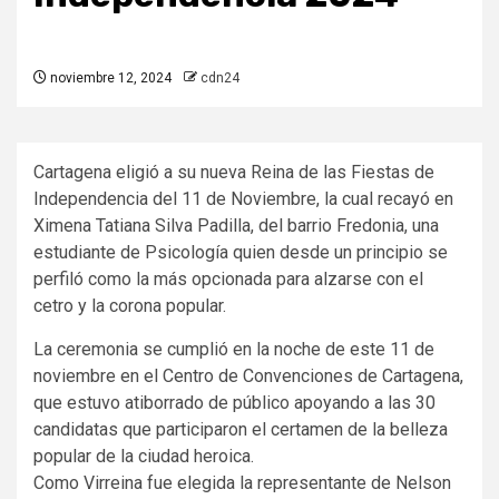
noviembre 12, 2024
cdn24
Cartagena eligió a su nueva Reina de las Fiestas de
Independencia del 11 de Noviembre, la cual recayó en
Ximena Tatiana Silva Padilla, del barrio Fredonia, una
estudiante de Psicología quien desde un principio se
perfiló como la más opcionada para alzarse con el
cetro y la corona popular.
La ceremonia se cumplió en la noche de este 11 de
noviembre en el Centro de Convenciones de Cartagena,
que estuvo atiborrado de público apoyando a las 30
candidatas que participaron el certamen de la belleza
popular de la ciudad heroica.
Como Virreina fue elegida la representante de Nelson