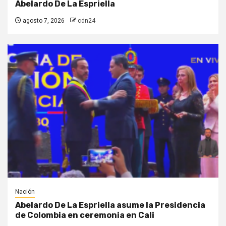
Abelardo De La Espriella
agosto 7, 2026
cdn24
Nación
Abelardo De La Espriella asume la Presidencia
de Colombia en ceremonia en Cali