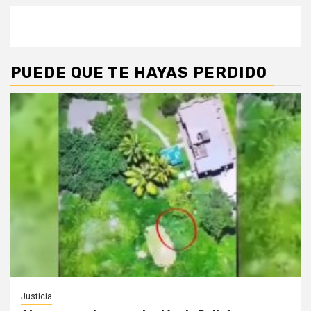
PUEDE QUE TE HAYAS PERDIDO
Justicia