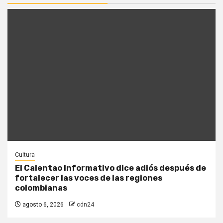
Cultura
El Calentao Informativo dice adiós después de
fortalecer las voces de las regiones
colombianas
agosto 6, 2026
cdn24