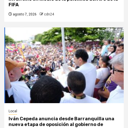
FIFA
agosto 7, 2026
cdn24
Local
Iván Cepeda anuncia desde Barranquilla una
nueva etapa de oposición al gobierno de