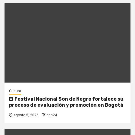
Cultura
El Festival Nacional Son de Negro fortalece su
proceso de evaluación y promoción en Bogotá
agosto 5, 2026
cdn24