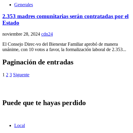
Generales
2.353 madres comunitarias serán contratadas por el
Estado
noviembre 28, 2024
cdn24
El Consejo Direc-vo del Bienestar Familiar aprobó de manera
unánime, con 10 votos a favor, la formalización laboral de 2.353...
Paginación de entradas
1
2
3
Siguente
Puede que te hayas perdido
Local