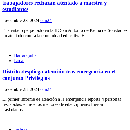
trabajadores rechazan atentado a maestra y
estudiantes
noviembre 28, 2024
cdn24
El atentado perpetrado en la IE San Antonio de Padua de Soledad es
un atentado contra la comunidad educativa En...
Barranquilla
Local
Distrito despliega atención tras emergencia en el
conjunto Privilegios
noviembre 28, 2024
cdn24
El primer informe de atención a la emergencia reporta 4 personas
rescatadas, entre ellos menores de edad, quienes fueron
trasladados...
Justicia