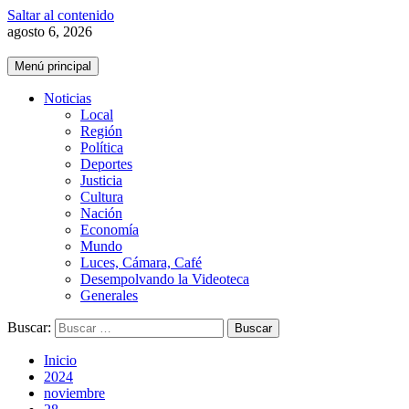
Saltar al contenido
agosto 6, 2026
Menú principal
Noticias
Local
Región
Política
Deportes
Justicia
Cultura
Nación
Economía
Mundo
Luces, Cámara, Café
Desempolvando la Videoteca
Generales
Buscar:
Inicio
2024
noviembre