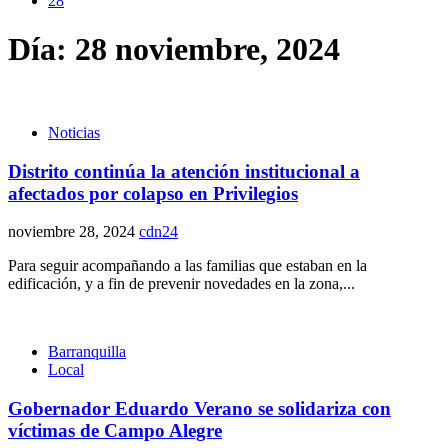
28
Día:
28 noviembre, 2024
Noticias
Distrito continúa la atención institucional a
afectados por colapso en Privilegios
noviembre 28, 2024
cdn24
Para seguir acompañando a las familias que estaban en la
edificación, y a fin de prevenir novedades en la zona,...
Barranquilla
Local
Gobernador Eduardo Verano se solidariza con
víctimas de Campo Alegre