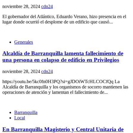
noviembre 28, 2024
cdn24
El gobernador del Atlántico, Eduardo Verano, hizo presencia en el
lugar donde ocurrió el desplome de un edificio que causó...
Generales
Alcaldía de Barranquilla lamenta fallecimiento de
una persona en colapso de edificio en Privilegios
noviembre 28, 2024
cdn24
https://youtu.be/5kc0fn0H3PQ?si=gJDOiWTcHLCOCfQq La
Alcaldía de Barranquilla y los organismos de socorro mantienen las
operaciones de atención y lamentan el fallecimiento de...
Barranquilla
Local
En Barranquilla Magisterio y Central Unitaria de