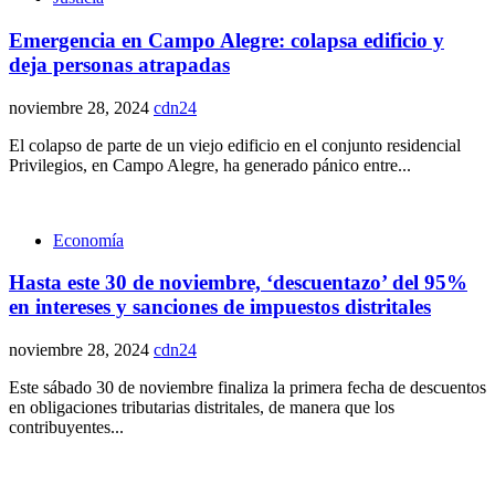
Emergencia en Campo Alegre: colapsa edificio y
deja personas atrapadas
noviembre 28, 2024
cdn24
El colapso de parte de un viejo edificio en el conjunto residencial
Privilegios, en Campo Alegre, ha generado pánico entre...
Economía
Hasta este 30 de noviembre, ‘descuentazo’ del 95%
en intereses y sanciones de impuestos distritales
noviembre 28, 2024
cdn24
Este sábado 30 de noviembre finaliza la primera fecha de descuentos
en obligaciones tributarias distritales, de manera que los
contribuyentes...