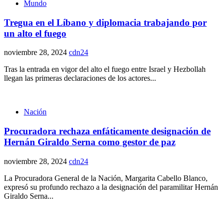
Mundo
Tregua en el Líbano y diplomacia trabajando por
un alto el fuego
noviembre 28, 2024
cdn24
Tras la entrada en vigor del alto el fuego entre Israel y Hezbollah
llegan las primeras declaraciones de los actores...
Nación
Procuradora rechaza enfáticamente designación de
Hernán Giraldo Serna como gestor de paz
noviembre 28, 2024
cdn24
La Procuradora General de la Nación, Margarita Cabello Blanco,
expresó su profundo rechazo a la designación del paramilitar Hernán
Giraldo Serna...