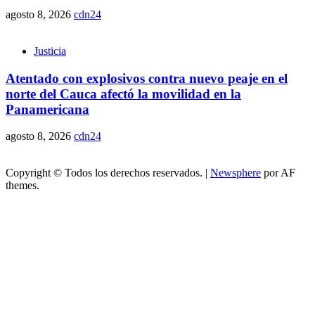
agosto 8, 2026
cdn24
Justicia
Atentado con explosivos contra nuevo peaje en el
norte del Cauca afectó la movilidad en la
Panamericana
agosto 8, 2026
cdn24
Copyright © Todos los derechos reservados.
|
Newsphere
por AF
themes.