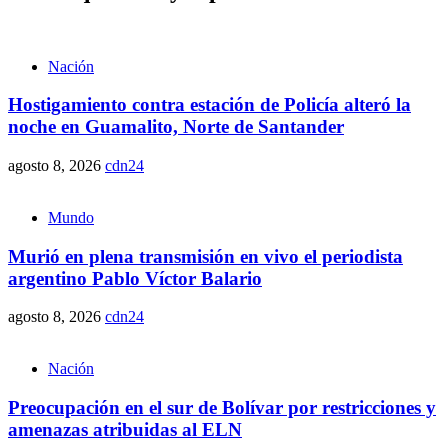
Nación
Hostigamiento contra estación de Policía alteró la
noche en Guamalito, Norte de Santander
agosto 8, 2026
cdn24
Mundo
Murió en plena transmisión en vivo el periodista
argentino Pablo Víctor Balario
agosto 8, 2026
cdn24
Nación
Preocupación en el sur de Bolívar por restricciones y
amenazas atribuidas al ELN