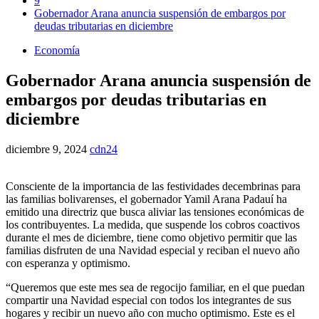
9
Gobernador Arana anuncia suspensión de embargos por
deudas tributarias en diciembre
Economía
Gobernador Arana anuncia suspensión de
embargos por deudas tributarias en
diciembre
diciembre 9, 2024
cdn24
Consciente de la importancia de las festividades decembrinas para
las familias bolivarenses, el gobernador Yamil Arana Padauí ha
emitido una directriz que busca aliviar las tensiones económicas de
los contribuyentes. La medida, que suspende los cobros coactivos
durante el mes de diciembre, tiene como objetivo permitir que las
familias disfruten de una Navidad especial y reciban el nuevo año
con esperanza y optimismo.
“Queremos que este mes sea de regocijo familiar, en el que puedan
compartir una Navidad especial con todos los integrantes de sus
hogares y recibir un nuevo año con mucho optimismo. Este es el