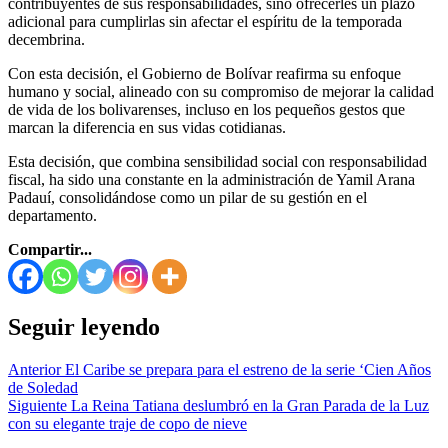
contribuyentes de sus responsabilidades, sino ofrecerles un plazo
adicional para cumplirlas sin afectar el espíritu de la temporada
decembrina.
Con esta decisión, el Gobierno de Bolívar reafirma su enfoque
humano y social, alineado con su compromiso de mejorar la calidad
de vida de los bolivarenses, incluso en los pequeños gestos que
marcan la diferencia en sus vidas cotidianas.
Esta decisión, que combina sensibilidad social con responsabilidad
fiscal, ha sido una constante en la administración de Yamil Arana
Padauí, consolidándose como un pilar de su gestión en el
departamento.
Compartir...
Seguir leyendo
Anterior
El Caribe se prepara para el estreno de la serie ‘Cien Años
de Soledad
Siguiente
La Reina Tatiana deslumbró en la Gran Parada de la Luz
con su elegante traje de copo de nieve