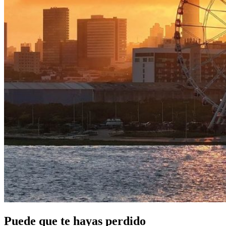
Puede que te hayas perdido