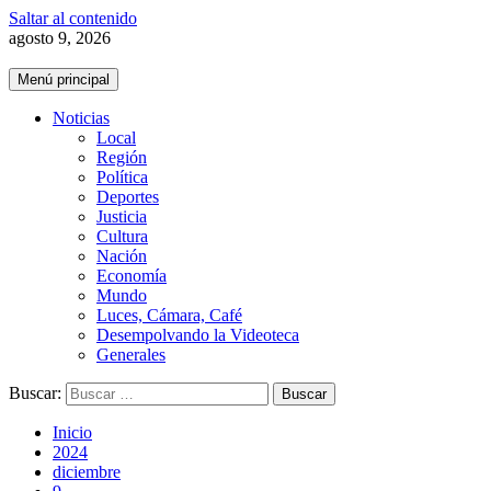
Saltar al contenido
agosto 9, 2026
Menú principal
Noticias
Local
Región
Política
Deportes
Justicia
Cultura
Nación
Economía
Mundo
Luces, Cámara, Café
Desempolvando la Videoteca
Generales
Buscar:
Inicio
2024
diciembre