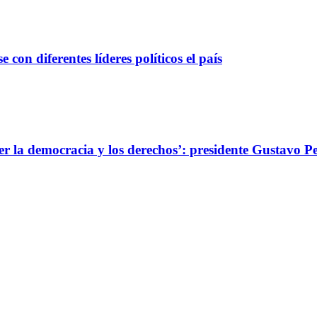
con diferentes líderes políticos el país
er la democracia y los derechos’: presidente Gustavo P