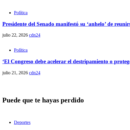
Política
Presidente del Senado manifestó su ‘anhelo’ de reunirse 
julio 22, 2026
cdn24
Política
‘El Congreso debe acelerar el destripamiento o proteg
julio 21, 2026
cdn24
Puede que te hayas perdido
Deportes