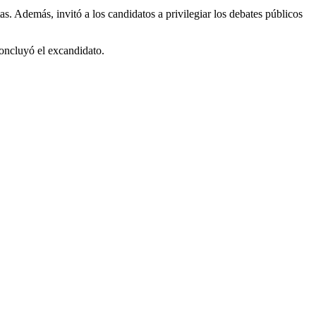
. Además, invitó a los candidatos a privilegiar los debates públicos
oncluyó el excandidato.