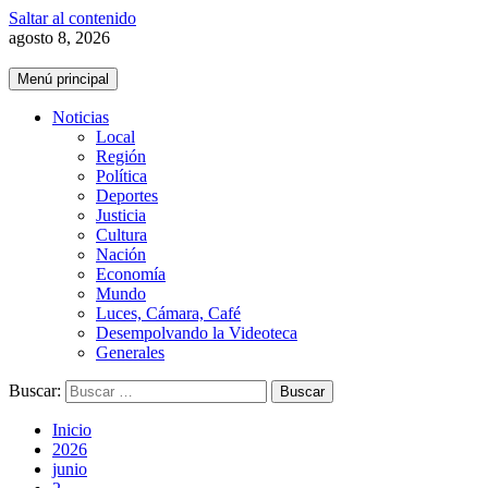
Saltar al contenido
agosto 8, 2026
Menú principal
Noticias
Local
Región
Política
Deportes
Justicia
Cultura
Nación
Economía
Mundo
Luces, Cámara, Café
Desempolvando la Videoteca
Generales
Buscar:
Inicio
2026
junio