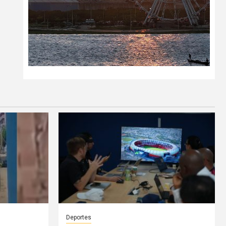
Deportes