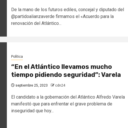
De la mano de los futuros ediles, concejal y diputado del
@partidoalianzaverde firmamos el «Acuerdo para la
renovación del Atlántico...
Política
“En el Atlántico llevamos mucho
tiempo pidiendo seguridad”: Varela
septiembre 25, 2023
cdn24
El candidato a la gobernación del Atlántico Alfredo Varela
manifestó que para enfrentar el grave problema de
inseguridad que hoy...