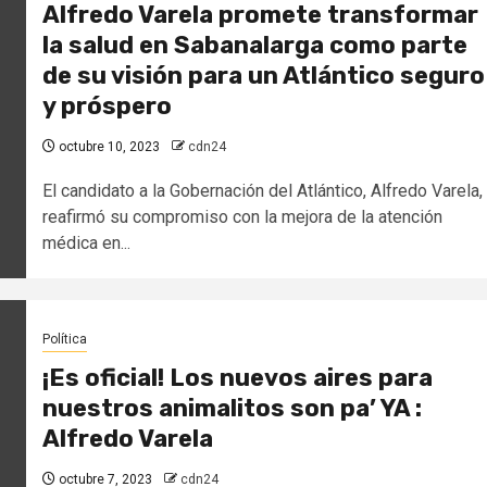
Alfredo Varela promete transformar
la salud en Sabanalarga como parte
de su visión para un Atlántico seguro
y próspero
octubre 10, 2023
cdn24
El candidato a la Gobernación del Atlántico, Alfredo Varela,
reafirmó su compromiso con la mejora de la atención
médica en...
Política
¡Es oficial! Los nuevos aires para
nuestros animalitos son pa’ YA :
Alfredo Varela
octubre 7, 2023
cdn24