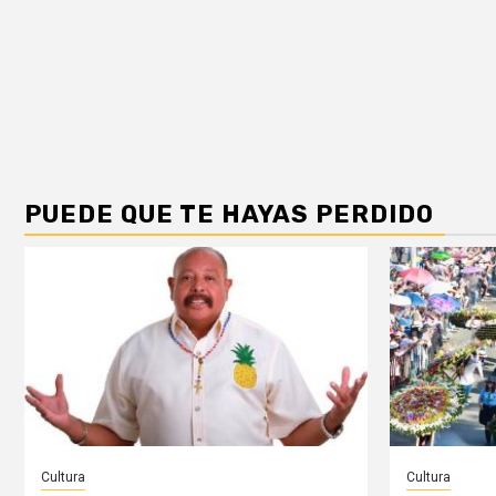
PUEDE QUE TE HAYAS PERDIDO
Cultura
Cultura