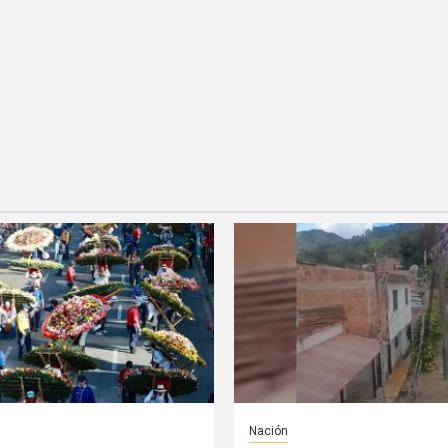
Nación