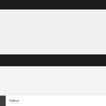
Política