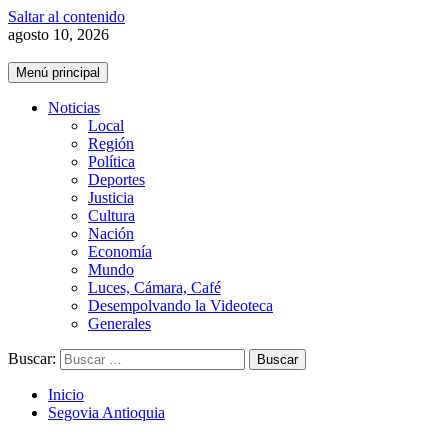
Saltar al contenido
agosto 10, 2026
Menú principal
Noticias
Local
Región
Política
Deportes
Justicia
Cultura
Nación
Economía
Mundo
Luces, Cámara, Café
Desempolvando la Videoteca
Generales
Buscar:
Inicio
Segovia Antioquia