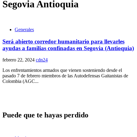
Segovia Antioquia
Generales
Será abierto corredor humanitario para llevarles
ayudas a familias confinadas en Segovia (Antioquia)
febrero 22, 2024
cdn24
Los enfrentamientos armados que vienen sosteniendo desde el
pasado 7 de febrero miembros de las Autodefensas Gaitanistas de
Colombia (AGC...
Puede que te hayas perdido