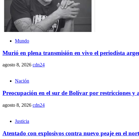
Mundo
Murió en plena transmisión en vivo el periodista arge
agosto 8, 2026
cdn24
Nación
Preocupación en el sur de Bolívar por restricciones 
agosto 8, 2026
cdn24
Justicia
Atentado con explosivos contra nuevo peaje en el nor