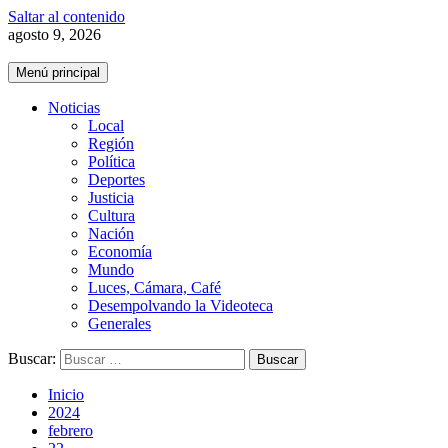
Saltar al contenido
agosto 9, 2026
Menú principal
Noticias
Local
Región
Política
Deportes
Justicia
Cultura
Nación
Economía
Mundo
Luces, Cámara, Café
Desempolvando la Videoteca
Generales
Buscar:
Inicio
2024
febrero