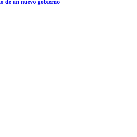
cio de un nuevo gobierno