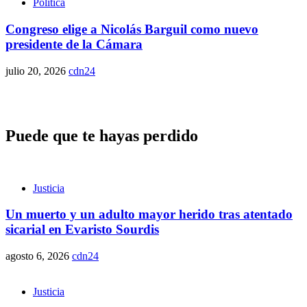
Política
Congreso elige a Nicolás Barguil como nuevo
presidente de la Cámara
julio 20, 2026
cdn24
Puede que te hayas perdido
Justicia
Un muerto y un adulto mayor herido tras atentado
sicarial en Evaristo Sourdis
agosto 6, 2026
cdn24
Justicia