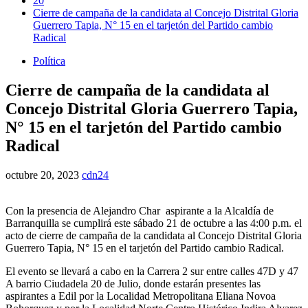
20
Cierre de campaña de la candidata al Concejo Distrital Gloria
Guerrero Tapia, N° 15 en el tarjetón del Partido cambio
Radical
Política
Cierre de campaña de la candidata al
Concejo Distrital Gloria Guerrero Tapia,
N° 15 en el tarjetón del Partido cambio
Radical
octubre 20, 2023
cdn24
Con la presencia de Alejandro Char aspirante a la Alcaldía de
Barranquilla se cumplirá este sábado 21 de octubre a las 4:00 p.m. el
acto de cierre de campaña de la candidata al Concejo Distrital Gloria
Guerrero Tapia, N° 15 en el tarjetón del Partido cambio Radical.
El evento se llevará a cabo en la Carrera 2 sur entre calles 47D y 47
A barrio Ciudadela 20 de Julio, donde estarán presentes las
aspirantes a Edil por la Localidad Metropolitana Eliana Novoa