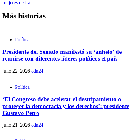
mujeres de Irán
Más historias
Política
Presidente del Senado manifestó su ‘anhelo’ de
reunirse con diferentes líderes políticos el país
julio 22, 2026
cdn24
Política
‘El Congreso debe acelerar el destripamiento o
proteger la democracia y los derechos’: presidente
Gustavo Petro
julio 21, 2026
cdn24