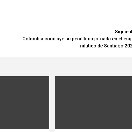
Siguien
Colombia concluye su penúltima jornada en el esq
náutico de Santiago 20