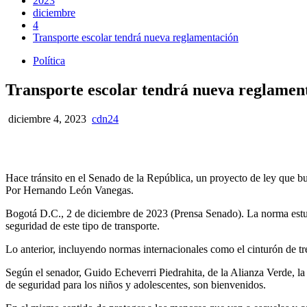
2023
diciembre
4
Transporte escolar tendrá nueva reglamentación
Política
Transporte escolar tendrá nueva reglamen
diciembre 4, 2023
cdn24
Hace tránsito en el Senado de la República, un proyecto de ley que bus
Por Hernando León Vanegas.
Bogotá D.C., 2 de diciembre de 2023 (Prensa Senado). La norma estudi
seguridad de este tipo de transporte.
Lo anterior, incluyendo normas internacionales como el cinturón de tre
Según el senador, Guido Echeverri Piedrahita, de la Alianza Verde, la 
de seguridad para los niños y adolescentes, son bienvenidos.