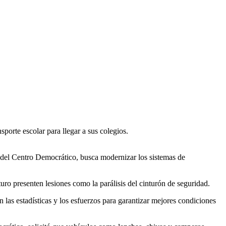
porte escolar para llegar a sus colegios.
 del Centro Democrático, busca modernizar los sistemas de
uro presenten lesiones como la parálisis del cinturón de seguridad.
 las estadísticas y los esfuerzos para garantizar mejores condiciones