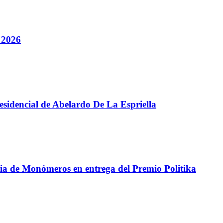
 2026
presidencial de Abelardo De La Espriella
ncia de Monómeros en entrega del Premio Politika