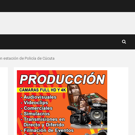
en estación de Policía de Cúcuta