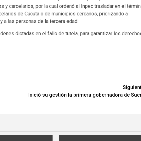
 y carcelarios, por la cual ordenó al Inpec trasladar en el térmi
elarios de Cúcuta o de municipios cercanos, priorizando a
y a las personas de la tercera edad.
denes dictadas en el fallo de tutela, para garantizar los derecho
Siguien
Inició su gestión la primera gobernadora de Suc