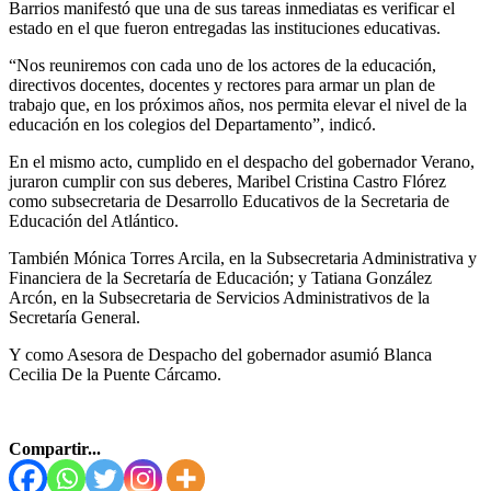
Barrios manifestó que una de sus tareas inmediatas es verificar el
estado en el que fueron entregadas las instituciones educativas.
“Nos reuniremos con cada uno de los actores de la educación,
directivos docentes, docentes y rectores para armar un plan de
trabajo que, en los próximos años, nos permita elevar el nivel de la
educación en los colegios del Departamento”, indicó.
En el mismo acto, cumplido en el despacho del gobernador Verano,
juraron cumplir con sus deberes, Maribel Cristina Castro Flórez
como subsecretaria de Desarrollo Educativos de la Secretaria de
Educación del Atlántico.
También Mónica Torres Arcila, en la Subsecretaria Administrativa y
Financiera de la Secretaría de Educación; y Tatiana González
Arcón, en la Subsecretaria de Servicios Administrativos de la
Secretaría General.
Y como Asesora de Despacho del gobernador asumió Blanca
Cecilia De la Puente Cárcamo.
Compartir...