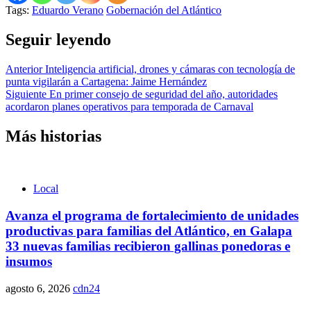
Tags:
Eduardo Verano
Gobernación del Atlántico
Seguir leyendo
Anterior
Inteligencia artificial, drones y cámaras con tecnología de
punta vigilarán a Cartagena: Jaime Hernández
Siguiente
En primer consejo de seguridad del año, autoridades
acordaron planes operativos para temporada de Carnaval
Más historias
Local
Avanza el programa de fortalecimiento de unidades
productivas para familias del Atlántico, en Galapa
33 nuevas familias recibieron gallinas ponedoras e
insumos
agosto 6, 2026
cdn24