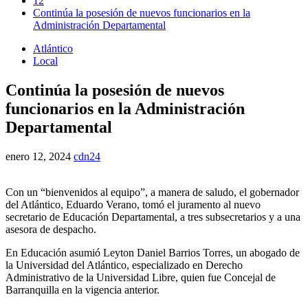
12
Continúa la posesión de nuevos funcionarios en la
Administración Departamental
Atlántico
Local
Continúa la posesión de nuevos
funcionarios en la Administración
Departamental
enero 12, 2024
cdn24
Con un “bienvenidos al equipo”, a manera de saludo, el gobernador
del Atlántico, Eduardo Verano, tomó el juramento al nuevo
secretario de Educación Departamental, a tres subsecretarios y a una
asesora de despacho.
En Educación asumió Leyton Daniel Barrios Torres, un abogado de
la Universidad del Atlántico, especializado en Derecho
Administrativo de la Universidad Libre, quien fue Concejal de
Barranquilla en la vigencia anterior.