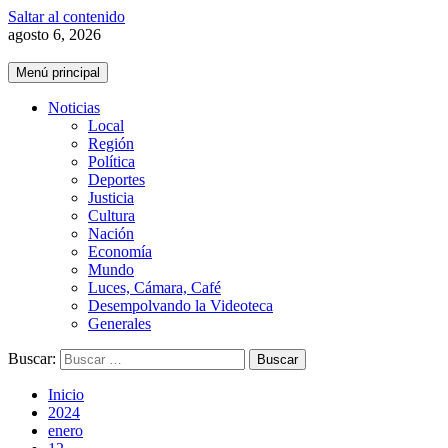
Saltar al contenido
agosto 6, 2026
Menú principal
Noticias
Local
Región
Política
Deportes
Justicia
Cultura
Nación
Economía
Mundo
Luces, Cámara, Café
Desempolvando la Videoteca
Generales
Buscar:
Inicio
2024
enero