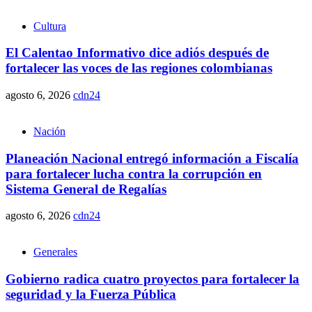
Cultura
El Calentao Informativo dice adiós después de
fortalecer las voces de las regiones colombianas
agosto 6, 2026
cdn24
Nación
Planeación Nacional entregó información a Fiscalía
para fortalecer lucha contra la corrupción en
Sistema General de Regalías
agosto 6, 2026
cdn24
Generales
Gobierno radica cuatro proyectos para fortalecer la
seguridad y la Fuerza Pública