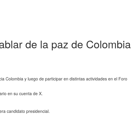
hablar de la paz de Colombia
 Colombia y luego de participar en distintas actividades en el Foro
rio en su cuenta de X.
era candidato presidencial.