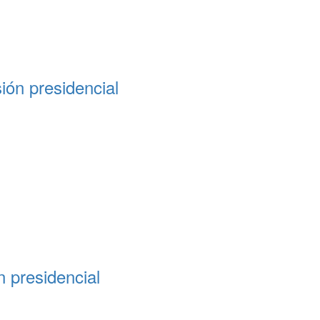
ión presidencial
 presidencial