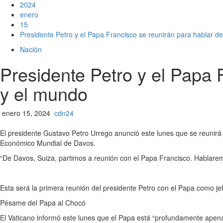
2024
enero
15
Presidente Petro y el Papa Francisco se reunirán para hablar d
Nación
Presidente Petro y el Papa 
y el mundo
enero 15, 2024
cdn24
El presidente Gustavo Petro Urrego anunció este lunes que se reunirá 
Económico Mundial de Davos.
“De Davos, Suiza, partimos a reunión con el Papa Francisco. Hablare
Esta será la primera reunión del presidente Petro con el Papa como je
Pésame del Papa al Chocó
El Vaticano informó este lunes que el Papa está “profundamente apen