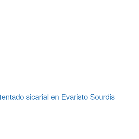
entado sicarial en Evaristo Sourdis