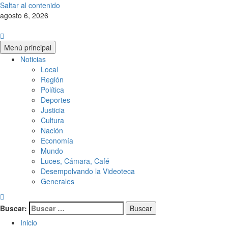
Saltar al contenido
agosto 6, 2026
Menú principal
Noticias
Local
Región
Política
Deportes
Justicia
Cultura
Nación
Economía
Mundo
Luces, Cámara, Café
Desempolvando la Videoteca
Generales
Buscar:
Inicio