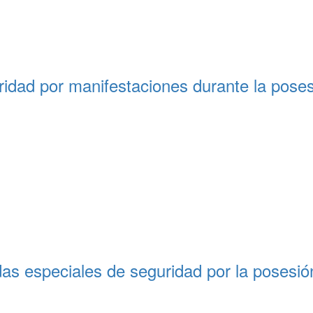
ridad por manifestaciones durante la poses
s especiales de seguridad por la posesión