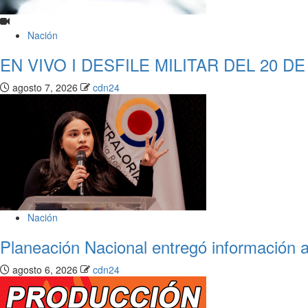
Nación
EN VIVO I DESFILE MILITAR DEL 20 DE
agosto 7, 2026
cdn24
Nación
Planeación Nacional entregó información a
agosto 6, 2026
cdn24