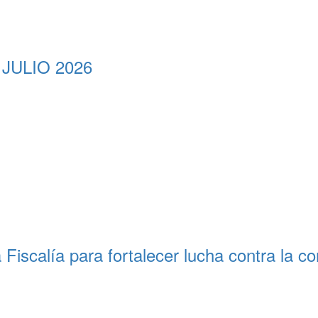
 JULIO 2026
 Fiscalía para fortalecer lucha contra la 