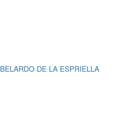
ABELARDO DE LA ESPRIELLA