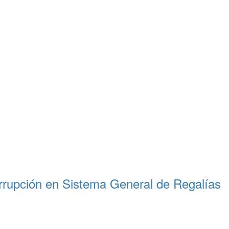
corrupción en Sistema General de Regalías