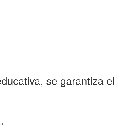
ducativa, se garantiza el
ón.