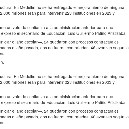
structura. En Medellín no se ha entregado el mejoramiento de ninguna
.000 millones eran para intervenir 223 instituciones en 2023 y
mo un voto de confianza a la administración anterior para que
expresó el secretario de Educación, Luis Guillermo Patiño Aristizábal.
iniciar el año escolar―, 24 quedaron con procesos contractuales
minadas el año pasado, dos no fueron contratadas, 46 avanzan según lo
ón.
ón.
structura. En Medellín no se ha entregado el mejoramiento de ninguna
.000 millones eran para intervenir 223 instituciones en 2023 y
mo un voto de confianza a la administración anterior para que
expresó el secretario de Educación, Luis Guillermo Patiño Aristizábal.
iniciar el año escolar―, 24 quedaron con procesos contractuales
minadas el año pasado, dos no fueron contratadas, 46 avanzan según lo
ón.