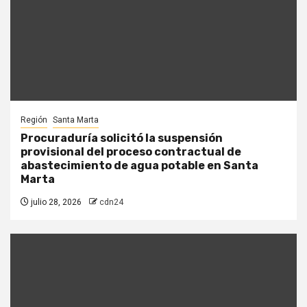
Región
Santa Marta
Procuraduría solicitó la suspensión
provisional del proceso contractual de
abastecimiento de agua potable en Santa
Marta
julio 28, 2026
cdn24