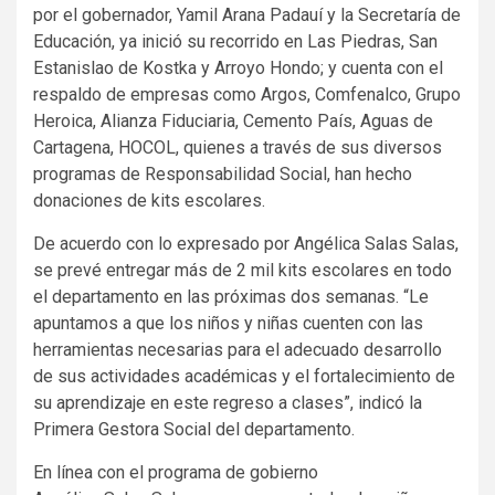
por el gobernador, Yamil Arana Padauí y la Secretaría de
Educación, ya inició su recorrido en Las Piedras, San
Estanislao de Kostka y Arroyo Hondo; y cuenta con el
respaldo de empresas como Argos, Comfenalco, Grupo
Heroica, Alianza Fiduciaria, Cemento País, Aguas de
Cartagena, HOCOL, quienes a través de sus diversos
programas de Responsabilidad Social, han hecho
donaciones de kits escolares.
De acuerdo con lo expresado por Angélica Salas Salas,
se prevé entregar más de 2 mil kits escolares en todo
el departamento en las próximas dos semanas. “Le
apuntamos a que los niños y niñas cuenten con las
herramientas necesarias para el adecuado desarrollo
de sus actividades académicas y el fortalecimiento de
su aprendizaje en este regreso a clases”, indicó la
Primera Gestora Social del departamento.
En línea con el programa de gobierno