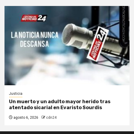
Justicia
Un muerto y un adulto mayor herido tras
atentado sicarial en Evaristo Sourdis
agosto 6, 2026
cdn24