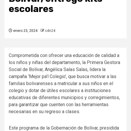
escolares
enero 23, 2024
cdn24
Comprometida con ofrecer una educación de calidad a
los niños y niñas del departamento, la Primera Gestora
Social de Bolívar, Angélica Salas Salas, lidera la
campaña ‘Mejor pa’l Colegio’, que busca motivar a las
familias bolivarenses a matricular a sus niños en el
colegio y dotar de útiles escolares a instituciones
educativas de diferentes municipios y corregimientos,
para garantizar que cuenten con las herramientas
necesarias en su regreso a clases.
Este programa de la Gobernación de Bolívar, presidida