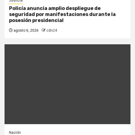
Justicia
Policía anuncia amplio despliegue de
seguridad por manifestaciones durante la
posesión presidencial
agosto 6, 2026
cdn24
Nación