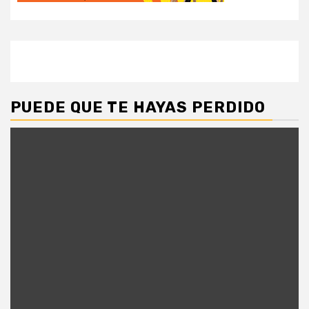
PUEDE QUE TE HAYAS PERDIDO