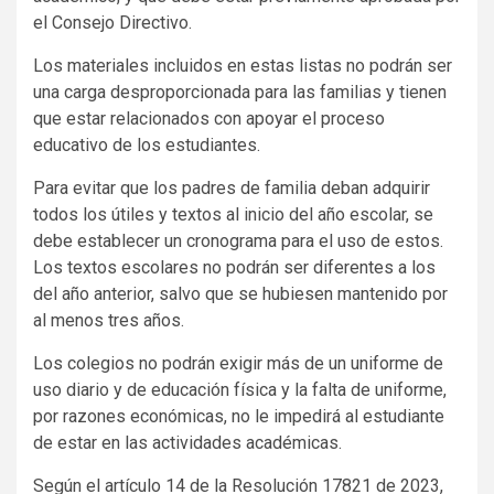
el Consejo Directivo.
Los materiales incluidos en estas listas no podrán ser
una carga desproporcionada para las familias y tienen
que estar relacionados con apoyar el proceso
educativo de los estudiantes.
Para evitar que los padres de familia deban adquirir
todos los útiles y textos al inicio del año escolar, se
debe establecer un cronograma para el uso de estos.
Los textos escolares no podrán ser diferentes a los
del año anterior, salvo que se hubiesen mantenido por
al menos tres años.
Los colegios no podrán exigir más de un uniforme de
uso diario y de educación física y la falta de uniforme,
por razones económicas, no le impedirá al estudiante
de estar en las actividades académicas.
Según el artículo 14 de la Resolución 17821 de 2023,