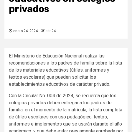
privados
enero 24, 2024
cdn24
El Ministerio de Educación Nacional realiza las
recomendaciones a los padres de familia sobre la lista
de los materiales educativos (útiles, uniformes y
textos escolares) que pueden solicitar los
establecimientos educativos de carácter privado.
Con la Circular No. 004 de 2024, se recuerda que los
colegios privados deben entregar a los padres de
familia, en el momento de la matrícula, la lista completa
de útiles escolares con uso pedagógico, textos,
uniformes e implementos que se usarán durante el año
académico, y que debe estar previamente aprobada por