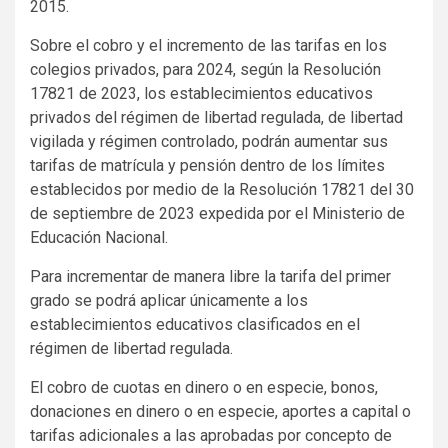
2015.
Sobre el cobro y el incremento de las tarifas en los
colegios privados, para 2024, según la Resolución
17821 de 2023, los establecimientos educativos
privados del régimen de libertad regulada, de libertad
vigilada y régimen controlado, podrán aumentar sus
tarifas de matrícula y pensión dentro de los límites
establecidos por medio de la Resolución 17821 del 30
de septiembre de 2023 expedida por el Ministerio de
Educación Nacional.
Para incrementar de manera libre la tarifa del primer
grado se podrá aplicar únicamente a los
establecimientos educativos clasificados en el
régimen de libertad regulada.
El cobro de cuotas en dinero o en especie, bonos,
donaciones en dinero o en especie, aportes a capital o
tarifas adicionales a las aprobadas por concepto de