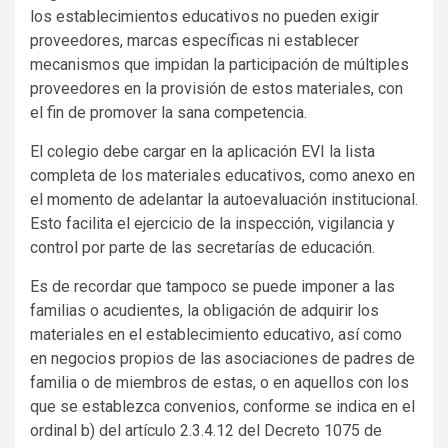
los establecimientos educativos no pueden exigir
proveedores, marcas específicas ni establecer
mecanismos que impidan la participación de múltiples
proveedores en la provisión de estos materiales, con
el fin de promover la sana competencia.
El colegio debe cargar en la aplicación EVI la lista
completa de los materiales educativos, como anexo en
el momento de adelantar la autoevaluación institucional.
Esto facilita el ejercicio de la inspección, vigilancia y
control por parte de las secretarías de educación.
Es de recordar que tampoco se puede imponer a las
familias o acudientes, la obligación de adquirir los
materiales en el establecimiento educativo, así como
en negocios propios de las asociaciones de padres de
familia o de miembros de estas, o en aquellos con los
que se establezca convenios, conforme se indica en el
ordinal b) del artículo 2.3.4.12 del Decreto 1075 de