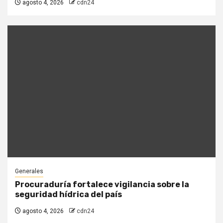
agosto 4, 2026
cdn24
Generales
Procuraduría fortalece vigilancia sobre la
seguridad hídrica del país
agosto 4, 2026
cdn24