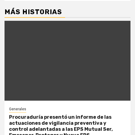
MÁS HISTORIAS
Generales
Procuraduría presentó un informe de las
actuaciones de vigilancia preventiva y
control adelantadas a las EPS Mutual Ser,