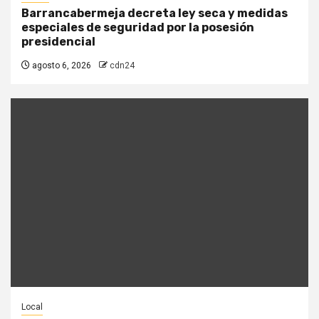
Barrancabermeja decreta ley seca y medidas
especiales de seguridad por la posesión
presidencial
agosto 6, 2026
cdn24
Local