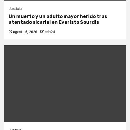
Justicia
Un muerto y un adulto mayor herido tras
atentado sicarial en Evaristo Sourdis
agosto 6, 2026
cdn24