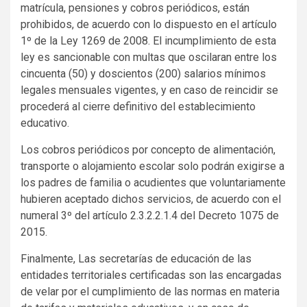
matrícula, pensiones y cobros periódicos, están
prohibidos, de acuerdo con lo dispuesto en el artículo
1º de la Ley 1269 de 2008. El incumplimiento de esta
ley es sancionable con multas que oscilaran entre los
cincuenta (50) y doscientos (200) salarios mínimos
legales mensuales vigentes, y en caso de reincidir se
procederá al cierre definitivo del establecimiento
educativo.
Los cobros periódicos por concepto de alimentación,
transporte o alojamiento escolar solo podrán exigirse a
los padres de familia o acudientes que voluntariamente
hubieren aceptado dichos servicios, de acuerdo con el
numeral 3º del artículo 2.3.2.2.1.4 del Decreto 1075 de
2015.
Finalmente, Las secretarías de educación de las
entidades territoriales certificadas son las encargadas
de velar por el cumplimiento de las normas en materia