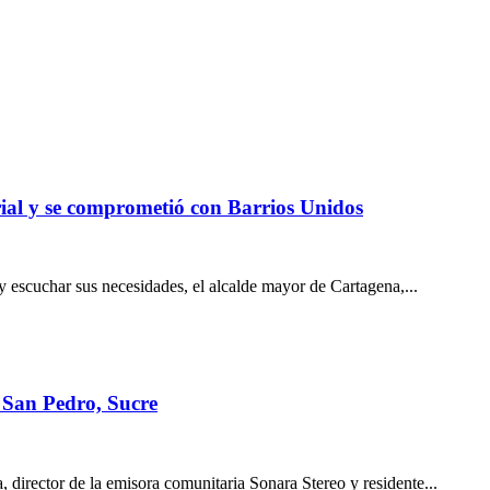
al y se comprometió con Barrios Unidos
 escuchar sus necesidades, el alcalde mayor de Cartagena,...
 San Pedro, Sucre
director de la emisora comunitaria Sonara Stereo y residente...