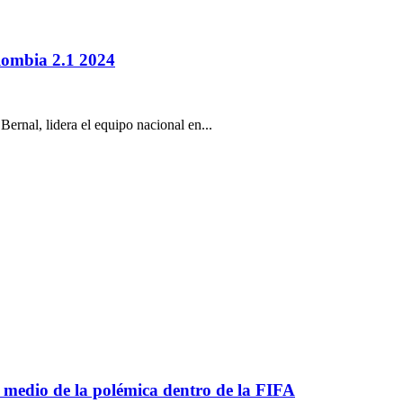
olombia 2.1 2024
ernal, lidera el equipo nacional en...
 medio de la polémica dentro de la FIFA