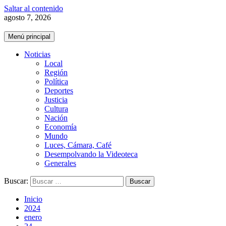
Saltar al contenido
agosto 7, 2026
Menú principal
Noticias
Local
Región
Política
Deportes
Justicia
Cultura
Nación
Economía
Mundo
Luces, Cámara, Café
Desempolvando la Videoteca
Generales
Buscar:
Inicio
2024
enero