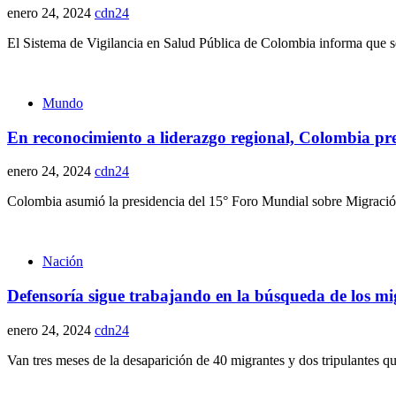
enero 24, 2024
cdn24
El Sistema de Vigilancia en Salud Pública de Colombia informa que se 
Mundo
En reconocimiento a liderazgo regional, Colombia pr
enero 24, 2024
cdn24
Colombia asumió la presidencia del 15° Foro Mundial sobre Migración
Nación
Defensoría sigue trabajando en la búsqueda de los m
enero 24, 2024
cdn24
Van tres meses de la desaparición de 40 migrantes y dos tripulantes 