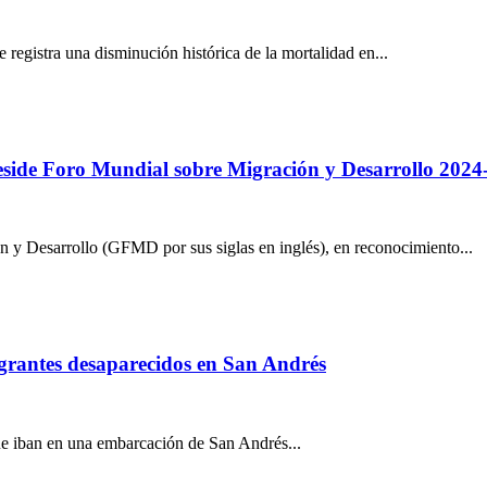
registra una disminución histórica de la mortalidad en...
eside Foro Mundial sobre Migración y Desarrollo 2024
 y Desarrollo (GFMD por sus siglas en inglés), en reconocimiento...
igrantes desaparecidos en San Andrés
que iban en una embarcación de San Andrés...