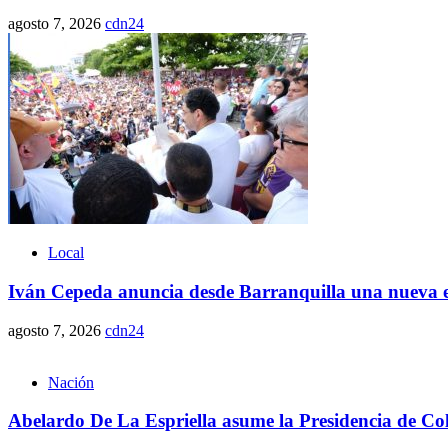
agosto 7, 2026
cdn24
Local
Iván Cepeda anuncia desde Barranquilla una nueva et
agosto 7, 2026
cdn24
Nación
Abelardo De La Espriella asume la Presidencia de Co