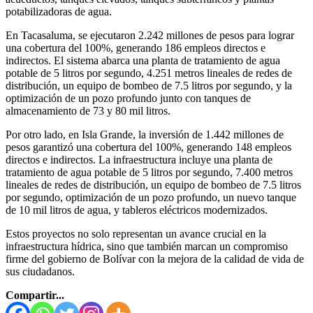
potabilizadoras de agua.
En Tacasaluma, se ejecutaron 2.242 millones de pesos para lograr
una cobertura del 100%, generando 186 empleos directos e
indirectos. El sistema abarca una planta de tratamiento de agua
potable de 5 litros por segundo, 4.251 metros lineales de redes de
distribución, un equipo de bombeo de 7.5 litros por segundo, y la
optimización de un pozo profundo junto con tanques de
almacenamiento de 73 y 80 mil litros.
Por otro lado, en Isla Grande, la inversión de 1.442 millones de
pesos garantizó una cobertura del 100%, generando 148 empleos
directos e indirectos. La infraestructura incluye una planta de
tratamiento de agua potable de 5 litros por segundo, 7.400 metros
lineales de redes de distribución, un equipo de bombeo de 7.5 litros
por segundo, optimización de un pozo profundo, un nuevo tanque
de 10 mil litros de agua, y tableros eléctricos modernizados.
Estos proyectos no solo representan un avance crucial en la
infraestructura hídrica, sino que también marcan un compromiso
firme del gobierno de Bolívar con la mejora de la calidad de vida de
sus ciudadanos.
Compartir...