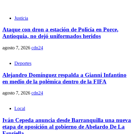
Justicia
Ataque con dron a estación de Policía en Porce,
Antioquia, no dejó uniformados heridos
agosto 7, 2026
cdn24
Deportes
Alejandro Domínguez respalda a Gianni Infantino
en medio de la polémica dentro de la FIFA
agosto 7, 2026
cdn24
Local
Iván Cepeda anuncia desde Barranquilla una nueva
etapa de oposición al gobierno de Abelardo De La
Espriella