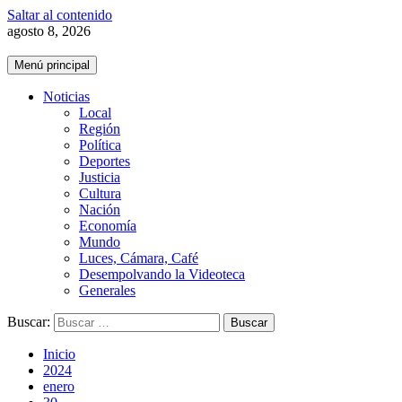
Saltar al contenido
agosto 8, 2026
Menú principal
Noticias
Local
Región
Política
Deportes
Justicia
Cultura
Nación
Economía
Mundo
Luces, Cámara, Café
Desempolvando la Videoteca
Generales
Buscar:
Inicio
2024
enero