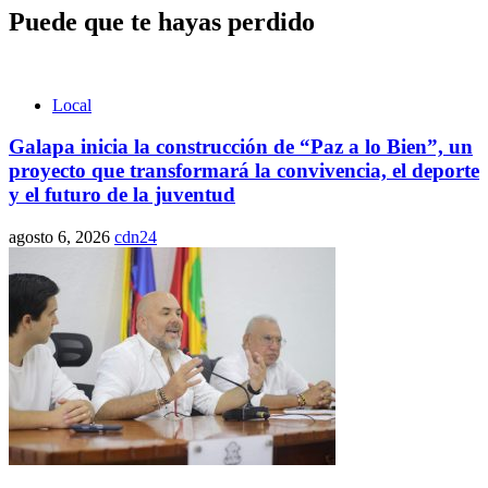
Puede que te hayas perdido
Local
Galapa inicia la construcción de “Paz a lo Bien”, un
proyecto que transformará la convivencia, el deporte
y el futuro de la juventud
agosto 6, 2026
cdn24