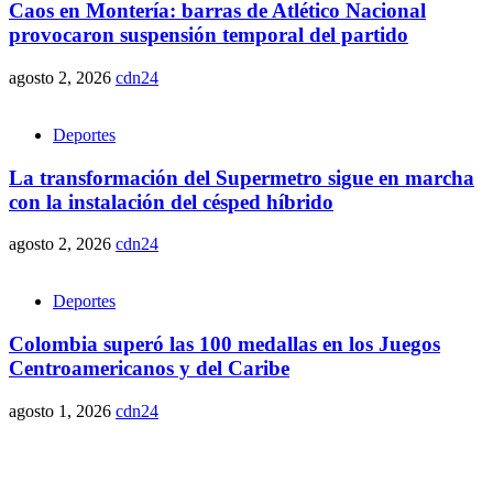
Caos en Montería: barras de Atlético Nacional
provocaron suspensión temporal del partido
agosto 2, 2026
cdn24
Deportes
La transformación del Supermetro sigue en marcha
con la instalación del césped híbrido
agosto 2, 2026
cdn24
Deportes
Colombia superó las 100 medallas en los Juegos
Centroamericanos y del Caribe
agosto 1, 2026
cdn24