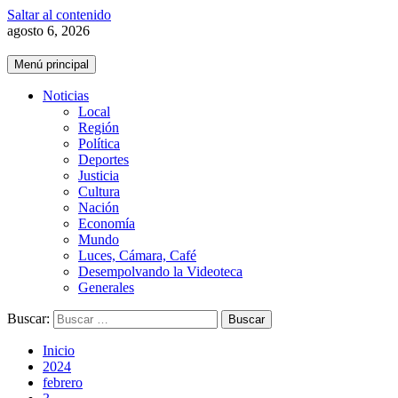
Saltar al contenido
agosto 6, 2026
Menú principal
Noticias
Local
Región
Política
Deportes
Justicia
Cultura
Nación
Economía
Mundo
Luces, Cámara, Café
Desempolvando la Videoteca
Generales
Buscar:
Inicio
2024
febrero