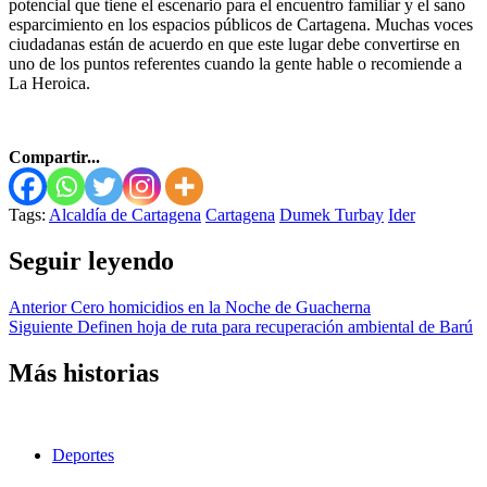
potencial que tiene el escenario para el encuentro familiar y el sano
esparcimiento en los espacios públicos de Cartagena. Muchas voces
ciudadanas están de acuerdo en que este lugar debe convertirse en
uno de los puntos referentes cuando la gente hable o recomiende a
La Heroica.
Compartir...
Tags:
Alcaldía de Cartagena
Cartagena
Dumek Turbay
Ider
Seguir leyendo
Anterior
Cero homicidios en la Noche de Guacherna
Siguiente
Definen hoja de ruta para recuperación ambiental de Barú
Más historias
Deportes