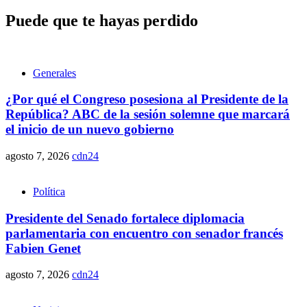
Puede que te hayas perdido
Generales
¿Por qué el Congreso posesiona al Presidente de la
República? ABC de la sesión solemne que marcará
el inicio de un nuevo gobierno
agosto 7, 2026
cdn24
Política
Presidente del Senado fortalece diplomacia
parlamentaria con encuentro con senador francés
Fabien Genet
agosto 7, 2026
cdn24