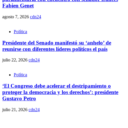
Fabien Genet
agosto 7, 2026
cdn24
Política
Presidente del Senado manifestó su ‘anhelo’ de
reunirse con diferentes líderes políticos el país
julio 22, 2026
cdn24
Política
‘El Congreso debe acelerar el destripamiento o
proteger la democracia y los derechos’: presidente
Gustavo Petro
julio 21, 2026
cdn24