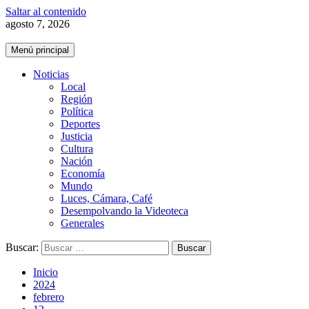
Saltar al contenido
agosto 7, 2026
Menú principal
Noticias
Local
Región
Política
Deportes
Justicia
Cultura
Nación
Economía
Mundo
Luces, Cámara, Café
Desempolvando la Videoteca
Generales
Buscar:
Inicio
2024
febrero