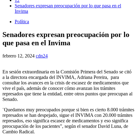
12
Senadores expresan preocupación por lo que pasa en el
Invima
Política
Senadores expresan preocupación por lo
que pasa en el Invima
febrero 12, 2024
cdn24
En sesión extraordinaria en la Comisión Primera del Senado se citó
a la directora encargada del INVIMA, Adriana Pereira, para
consultar los avances en la crisis de escasez de medicamentos que
vive el país, además de conocer cómo avanzan los trámites
represados que tiene la entidad, entre otros puntos que preocupan al
Senado.
¨Quedamos muy preocupados porque si bien es cierto 8.000 trámites
represados se han despejado, sigue el INVIMA con 20.000 trámites
represados, eso significa escasez de medicamentos y eso significa
preocupación de los pacientes”, según el senador David Luna, de
Cambio Radical.