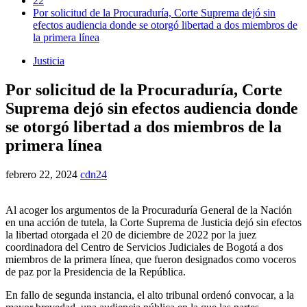
22
Por solicitud de la Procuraduría, Corte Suprema dejó sin
efectos audiencia donde se otorgó libertad a dos miembros de
la primera línea
Justicia
Por solicitud de la Procuraduría, Corte
Suprema dejó sin efectos audiencia donde
se otorgó libertad a dos miembros de la
primera línea
febrero 22, 2024
cdn24
Al acoger los argumentos de la Procuraduría General de la Nación
en una acción de tutela, la Corte Suprema de Justicia dejó sin efectos
la libertad otorgada el 20 de diciembre de 2022 por la juez
coordinadora del Centro de Servicios Judiciales de Bogotá a dos
miembros de la primera línea, que fueron designados como voceros
de paz por la Presidencia de la República.
En fallo de segunda instancia, el alto tribunal ordenó convocar, a la