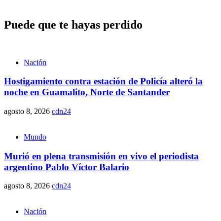
Puede que te hayas perdido
Nación
Hostigamiento contra estación de Policía alteró la
noche en Guamalito, Norte de Santander
agosto 8, 2026
cdn24
Mundo
Murió en plena transmisión en vivo el periodista
argentino Pablo Víctor Balario
agosto 8, 2026
cdn24
Nación