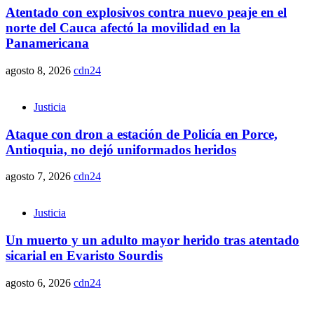
Atentado con explosivos contra nuevo peaje en el
norte del Cauca afectó la movilidad en la
Panamericana
agosto 8, 2026
cdn24
Justicia
Ataque con dron a estación de Policía en Porce,
Antioquia, no dejó uniformados heridos
agosto 7, 2026
cdn24
Justicia
Un muerto y un adulto mayor herido tras atentado
sicarial en Evaristo Sourdis
agosto 6, 2026
cdn24