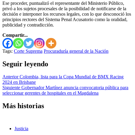
Ese proceder, puntualizó el representante del Ministerio Público,
privó a los sujetos procesales de la posibilidad de notificarse de la
decisión e interponer los recursos legales, con lo que desconoció los
principios rectores del Sistema Penal Acusatorio como la oralidad,
publicidad y contradicción.
Compartir...
Tags:
Corte Suprema
Procuraduría general de la Nación
Seguir leyendo
Anterior
Colombia, lista para la Copa Mundial de BMX Racing
2024 en Brisbane
Siguiente
Gobernador Martínez anuncia convocatoria pública para
seleccionar gerentes de hospitales en el Magdalena
Más historias
Justicia