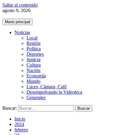
Saltar al contenido
agosto 9, 2026
Menú principal
Noticias
Local
Región
Política
Deportes
Justicia
Cultura
Nación
Economía
Mundo
Luces, Cámara, Café
Desempolvando la Videoteca
Generales
Buscar:
Inicio
2024
febrero