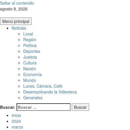
Saltar al contenido
agosto 8, 2026
Menú principal
Noticias
Local
Región
Política
Deportes
Justicia
Cultura
Nación
Economía
Mundo
Luces, Cámara, Café
Desempolvando la Videoteca
Generales
Buscar:
Inicio
2024
marzo