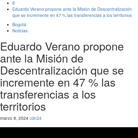
8
Eduardo Verano propone ante la Misión de Descentralización
que se incremente en 47 % las transferencias a los territorios
Bogotá
Noticias
Eduardo Verano propone
ante la Misión de
Descentralización que se
incremente en 47 % las
transferencias a los
territorios
marzo 8, 2024
cdn24