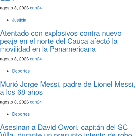
agosto 8, 2026
cdn24
Justicia
Atentado con explosivos contra nuevo
peaje en el norte del Cauca afectó la
movilidad en la Panamericana
agosto 8, 2026
cdn24
Deportes
Murió Jorge Messi, padre de Lionel Messi,
a los 68 años
agosto 8, 2026
cdn24
Deportes
Asesinan a David Owori, capitán del SC
Villa, durante un presunto intento de robo