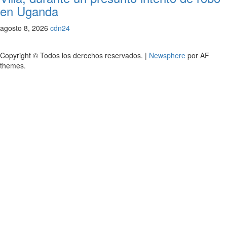
en Uganda
agosto 8, 2026
cdn24
Copyright © Todos los derechos reservados.
|
Newsphere
por AF
themes.