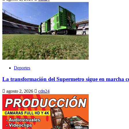
Deportes
La transformación del Supermetro sigue en marcha con
agosto 2, 2026
cdn24