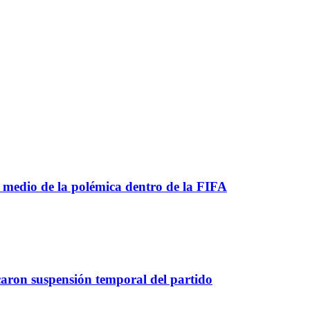
 medio de la polémica dentro de la FIFA
caron suspensión temporal del partido