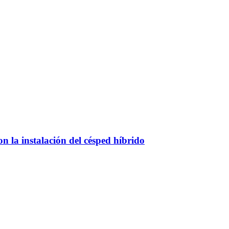
 la instalación del césped híbrido