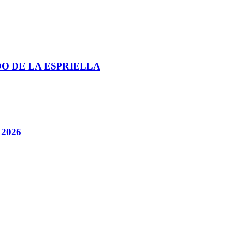
DO DE LA ESPRIELLA
 2026