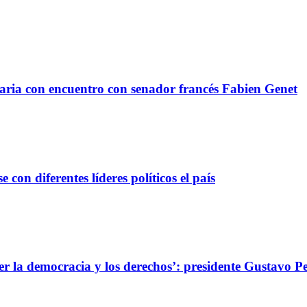
taria con encuentro con senador francés Fabien Genet
con diferentes líderes políticos el país
er la democracia y los derechos’: presidente Gustavo P