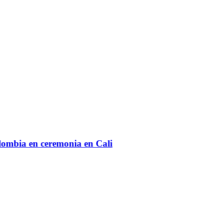
lombia en ceremonia en Cali