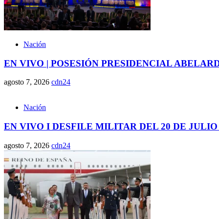
Nación
EN VIVO | POSESIÓN PRESIDENCIAL ABELAR
agosto 7, 2026
cdn24
Nación
EN VIVO I DESFILE MILITAR DEL 20 DE JULIO
agosto 7, 2026
cdn24