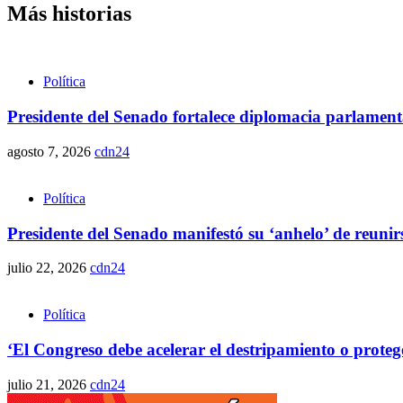
Más historias
Política
Presidente del Senado fortalece diplomacia parlamen
agosto 7, 2026
cdn24
Política
Presidente del Senado manifestó su ‘anhelo’ de reunirse 
julio 22, 2026
cdn24
Política
‘El Congreso debe acelerar el destripamiento o proteg
julio 21, 2026
cdn24