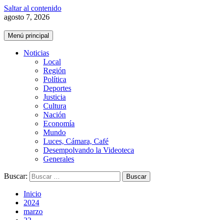
Saltar al contenido
agosto 7, 2026
Menú principal
Noticias
Local
Región
Política
Deportes
Justicia
Cultura
Nación
Economía
Mundo
Luces, Cámara, Café
Desempolvando la Videoteca
Generales
Buscar:
Inicio
2024
marzo