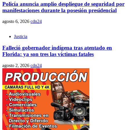
Policía anuncia amplio despliegue de seguridad por
manifestaciones durante la posesión presidencial
agosto 6, 2026
cdn24
Justicia
Falleció gobernador indígena tras atentado en
Florida: ya son tres las víctimas fatales
agosto 2, 2026
cdn24