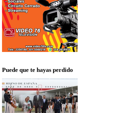
Puede que te hayas perdido