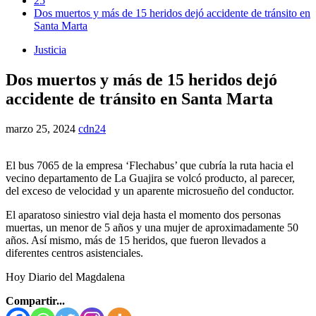
25
Dos muertos y más de 15 heridos dejó accidente de tránsito en
Santa Marta
Justicia
Dos muertos y más de 15 heridos dejó
accidente de tránsito en Santa Marta
marzo 25, 2024
cdn24
El bus 7065 de la empresa ‘Flechabus’ que cubría la ruta hacia el
vecino departamento de La Guajira se volcó producto, al parecer,
del exceso de velocidad y un aparente microsueño del conductor.
El aparatoso siniestro vial deja hasta el momento dos personas
muertas, un menor de 5 años y una mujer de aproximadamente 50
años. Así mismo, más de 15 heridos, que fueron llevados a
diferentes centros asistenciales.
Hoy Diario del Magdalena
Compartir...