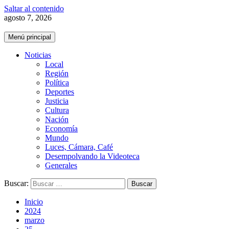
Saltar al contenido
agosto 7, 2026
Menú principal
Noticias
Local
Región
Política
Deportes
Justicia
Cultura
Nación
Economía
Mundo
Luces, Cámara, Café
Desempolvando la Videoteca
Generales
Buscar:
Inicio
2024
marzo