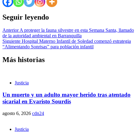
Seguir leyendo
Anterior
A proteger la fauna silvestre en esta Semana Santa, llamado
de la autoridad ambiental en Barranquilla
Siguiente
Hospital Materno Infantil de Soledad comenzó estrategia
“Alimentando Sonrisas” para población infantil
Más historias
Justicia
Un muerto y un adulto mayor herido tras atentado
sicarial en Evaristo Sourdis
agosto 6, 2026
cdn24
Justicia