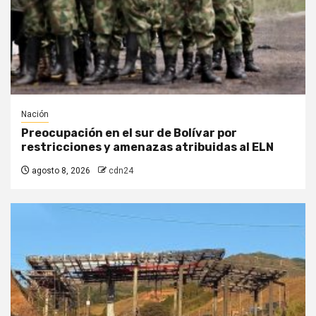
Nación
Preocupación en el sur de Bolívar por
restricciones y amenazas atribuidas al ELN
agosto 8, 2026
cdn24