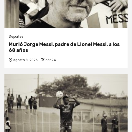
Deportes
Murió Jorge Messi, padre de Lionel Messi, a los
68 años
agosto 8, 2026
cdn24