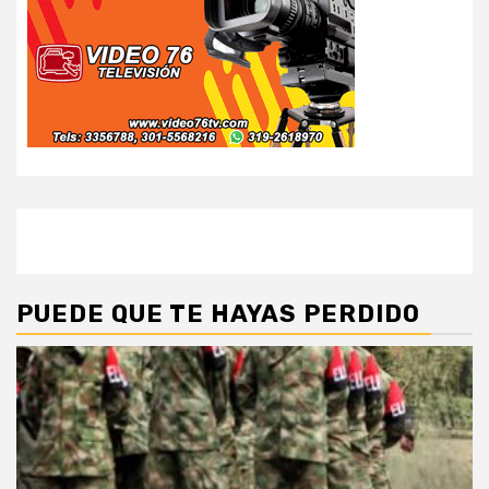
PUEDE QUE TE HAYAS PERDIDO