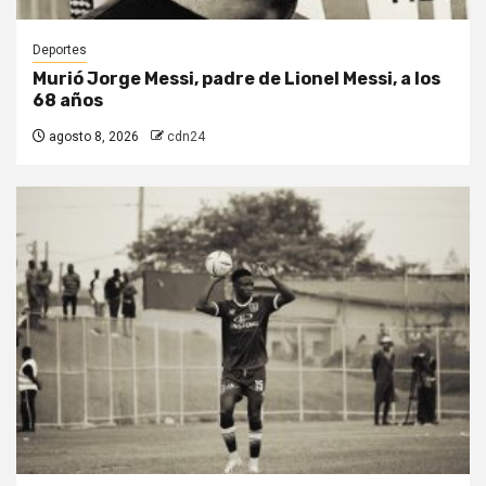
Deportes
Murió Jorge Messi, padre de Lionel Messi, a los
68 años
agosto 8, 2026
cdn24