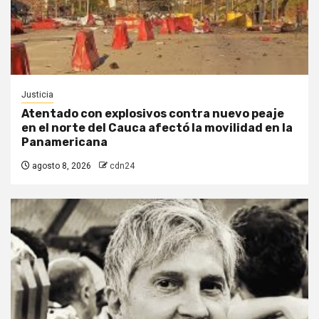
Justicia
Atentado con explosivos contra nuevo peaje
en el norte del Cauca afectó la movilidad en la
Panamericana
agosto 8, 2026
cdn24