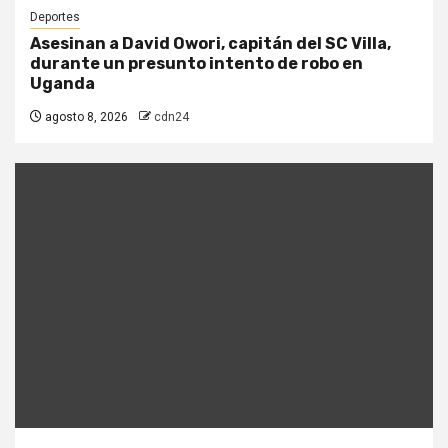
Deportes
Asesinan a David Owori, capitán del SC Villa,
durante un presunto intento de robo en
Uganda
agosto 8, 2026
cdn24