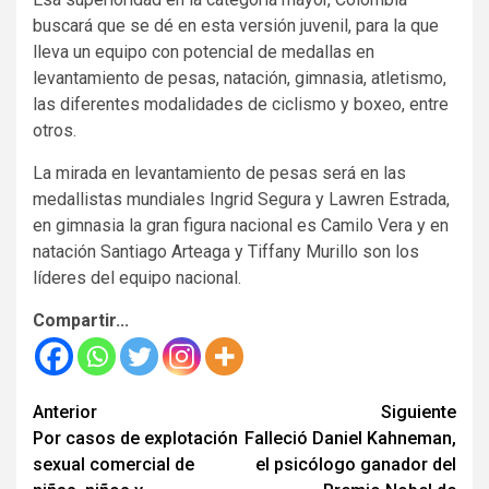
buscará que se dé en esta versión juvenil, para la que
lleva un equipo con potencial de medallas en
levantamiento de pesas, natación, gimnasia, atletismo,
las diferentes modalidades de ciclismo y boxeo, entre
otros.
La mirada en levantamiento de pesas será en las
medallistas mundiales Ingrid Segura y Lawren Estrada,
en gimnasia la gran figura nacional es Camilo Vera y en
natación Santiago Arteaga y Tiffany Murillo son los
líderes del equipo nacional.
Compartir...
Seguir
Anterior
Siguiente
Por casos de explotación
Falleció Daniel Kahneman,
leyendo
sexual comercial de
el psicólogo ganador del