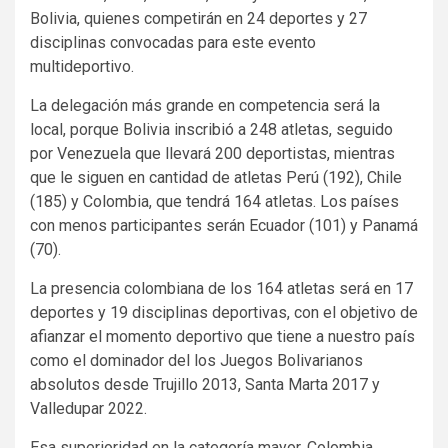
Bolivia, quienes competirán en 24 deportes y 27
disciplinas convocadas para este evento
multideportivo.
La delegación más grande en competencia será la
local, porque Bolivia inscribió a 248 atletas, seguido
por Venezuela que llevará 200 deportistas, mientras
que le siguen en cantidad de atletas Perú (192), Chile
(185) y Colombia, que tendrá 164 atletas. Los países
con menos participantes serán Ecuador (101) y Panamá
(70).
La presencia colombiana de los 164 atletas será en 17
deportes y 19 disciplinas deportivas, con el objetivo de
afianzar el momento deportivo que tiene a nuestro país
como el dominador del los Juegos Bolivarianos
absolutos desde Trujillo 2013, Santa Marta 2017 y
Valledupar 2022.
Esa superioridad en la categoría mayor, Colombia