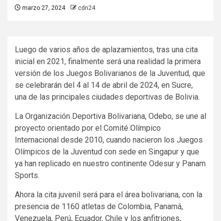
marzo 27, 2024
cdn24
Luego de varios años de aplazamientos, tras una cita
inicial en 2021, finalmente será una realidad la primera
versión de los Juegos Bolivarianos de la Juventud, que
se celebrarán del 4 al 14 de abril de 2024, en Sucre,
una de las principales ciudades deportivas de Bolivia.
La Organización Deportiva Bolivariana, Odebo, se une al
proyecto orientado por el Comité Olímpico
Internacional desde 2010, cuando nacieron los Juegos
Olímpicos de la Juventud con sede en Singapur y que
ya han replicado en nuestro continente Odesur y Panam
Sports.
Ahora la cita juvenil será para el área bolivariana, con la
presencia de 1160 atletas de Colombia, Panamá,
Venezuela, Perú, Ecuador, Chile y los anfitriones,