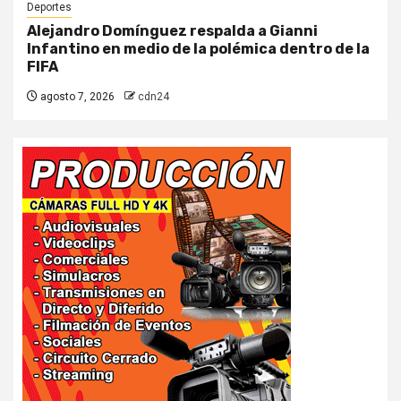
Deportes
Alejandro Domínguez respalda a Gianni
Infantino en medio de la polémica dentro de la
FIFA
agosto 7, 2026
cdn24