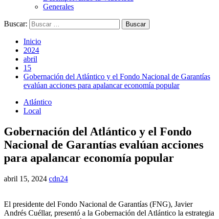
Generales
Buscar:
Inicio
2024
abril
15
Gobernación del Atlántico y el Fondo Nacional de Garantías
evalúan acciones para apalancar economía popular
Atlántico
Local
Gobernación del Atlántico y el Fondo
Nacional de Garantías evalúan acciones
para apalancar economía popular
abril 15, 2024
cdn24
El presidente del Fondo Nacional de Garantías (FNG), Javier
Andrés Cuéllar, presentó a la Gobernación del Atlántico la estrategia