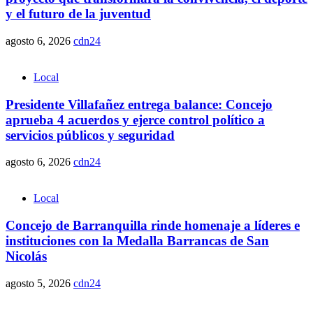
y el futuro de la juventud
agosto 6, 2026
cdn24
Local
Presidente Villafañez entrega balance: Concejo
aprueba 4 acuerdos y ejerce control político a
servicios públicos y seguridad
agosto 6, 2026
cdn24
Local
Concejo de Barranquilla rinde homenaje a líderes e
instituciones con la Medalla Barrancas de San
Nicolás
agosto 5, 2026
cdn24