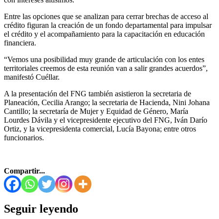
Entre las opciones que se analizan para cerrar brechas de acceso al
crédito figuran la creación de un fondo departamental para impulsar
el crédito y el acompañamiento para la capacitación en educación
financiera.
“Vemos una posibilidad muy grande de articulación con los entes
territoriales creemos de esta reunión van a salir grandes acuerdos”,
manifestó Cuéllar.
A la presentación del FNG también asistieron la secretaria de
Planeación, Cecilia Arango; la secretaria de Hacienda, Nini Johana
Cantillo; la secretaría de Mujer y Equidad de Género, María
Lourdes Dávila y el vicepresidente ejecutivo del FNG, Iván Darío
Ortiz, y la vicepresidenta comercial, Lucía Bayona; entre otros
funcionarios.
Compartir...
Seguir leyendo