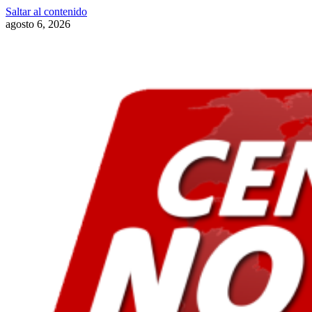
Saltar al contenido
agosto 6, 2026