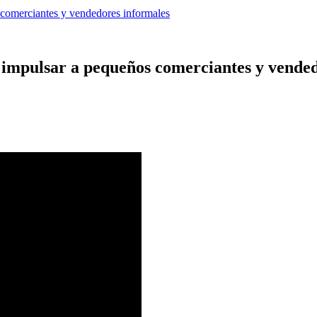
comerciantes y vendedores informales
impulsar a pequeños comerciantes y vended