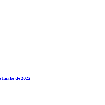
e finales de 2022