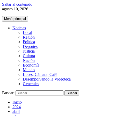
Saltar al contenido
agosto 10, 2026
Menú principal
Noticias
Local
Región
Política
Deportes
Justicia
Cultura
Nación
Economía
Mundo
Luces, Cámara, Café
Desempolvando la Videoteca
Generales
Buscar:
Inicio
2024
abril