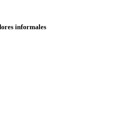
ores informales