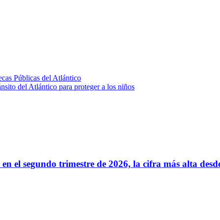
cas Públicas del Atlántico
ánsito del Atlántico para proteger a los niños
 en el segundo trimestre de 2026, la cifra más alta desd