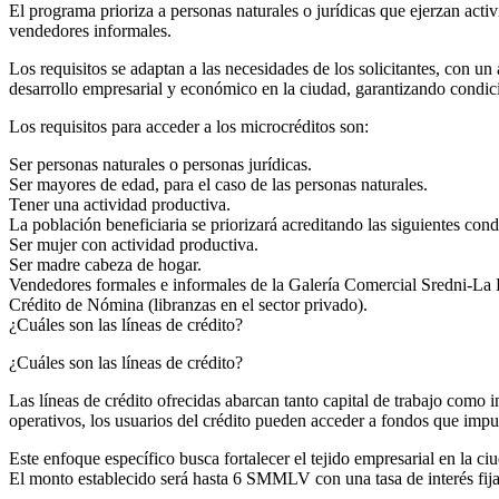
El programa prioriza a personas naturales o jurídicas que ejerzan act
vendedores informales.
Los requisitos se adaptan a las necesidades de los solicitantes, con un
desarrollo empresarial y económico en la ciudad, garantizando condici
Los requisitos para acceder a los microcréditos son:
Ser personas naturales o personas jurídicas.
Ser mayores de edad, para el caso de las personas naturales.
Tener una actividad productiva.
La población beneficiaria se priorizará acreditando las siguientes cond
Ser mujer con actividad productiva.
Ser madre cabeza de hogar.
Vendedores formales e informales de la Galería Comercial Sredni-La E
Crédito de Nómina (libranzas en el sector privado).
¿Cuáles son las líneas de crédito?
¿Cuáles son las líneas de crédito?
Las líneas de crédito ofrecidas abarcan tanto capital de trabajo como
operativos, los usuarios del crédito pueden acceder a fondos que impu
Este enfoque específico busca fortalecer el tejido empresarial en la 
El monto establecido será hasta 6 SMMLV con una tasa de interés fija