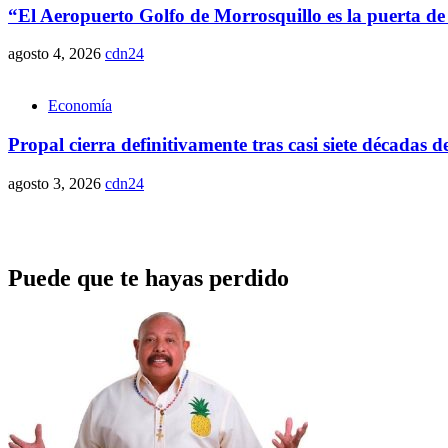
“El Aeropuerto Golfo de Morrosquillo es la puerta de
agosto 4, 2026
cdn24
Economía
Propal cierra definitivamente tras casi siete décadas d
agosto 3, 2026
cdn24
Puede que te hayas perdido