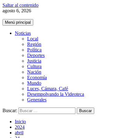
Saltar al contenido
agosto 6, 2026
Menú principal
Noticias
Local
Región
Política
Deportes
Justicia
Cultura
Nación
Economía
Mundo
Luces, Cámara, Café
Desempolvando la Videoteca
Generales
Buscar:
Inicio
2024
abril