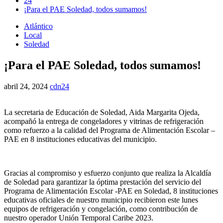
24
¡Para el PAE Soledad, todos sumamos!
Atlántico
Local
Soledad
¡Para el PAE Soledad, todos sumamos!
abril 24, 2024
cdn24
La secretaria de Educación de Soledad, Aida Margarita Ojeda,
acompañó la entrega de congeladores y vitrinas de refrigeración
como refuerzo a la calidad del Programa de Alimentación Escolar –
PAE en 8 instituciones educativas del municipio.
Gracias al compromiso y esfuerzo conjunto que realiza la Alcaldía
de Soledad para garantizar la óptima prestación del servicio del
Programa de Alimentación Escolar -PAE en Soledad, 8 instituciones
educativas oficiales de nuestro municipio recibieron este lunes
equipos de refrigeración y congelación, como contribución de
nuestro operador Unión Temporal Caribe 2023.