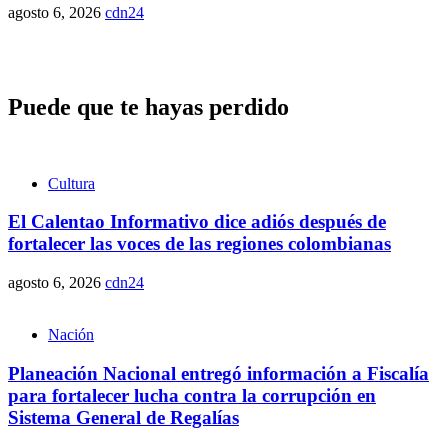
agosto 6, 2026
cdn24
Puede que te hayas perdido
Cultura
El Calentao Informativo dice adiós después de
fortalecer las voces de las regiones colombianas
agosto 6, 2026
cdn24
Nación
Planeación Nacional entregó información a Fiscalía
para fortalecer lucha contra la corrupción en
Sistema General de Regalías