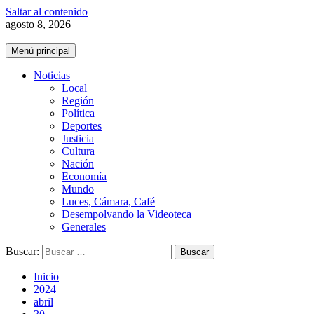
Saltar al contenido
agosto 8, 2026
Menú principal
Noticias
Local
Región
Política
Deportes
Justicia
Cultura
Nación
Economía
Mundo
Luces, Cámara, Café
Desempolvando la Videoteca
Generales
Buscar:
Inicio
2024
abril