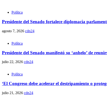
Política
Presidente del Senado fortalece diplomacia parlamen
agosto 7, 2026
cdn24
Política
Presidente del Senado manifestó su ‘anhelo’ de reunirse 
julio 22, 2026
cdn24
Política
‘El Congreso debe acelerar el destripamiento o proteg
julio 21, 2026
cdn24